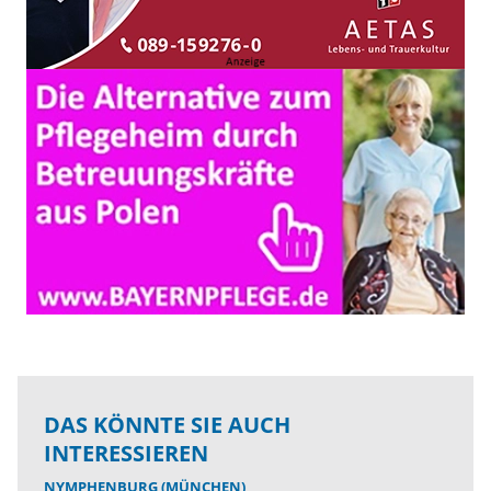
DAS KÖNNTE SIE AUCH
INTERESSIEREN
NYMPHENBURG (MÜNCHEN)