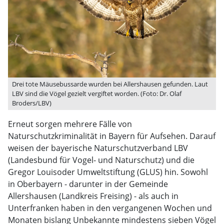
Drei tote Mäusebussarde wurden bei Allershausen gefunden. Laut
LBV sind die Vögel gezielt vergiftet worden. (Foto: Dr. Olaf
Broders/LBV)
Erneut sorgen mehrere Fälle von
Naturschutzkriminalität in Bayern für Aufsehen. Darauf
weisen der bayerische Naturschutzverband LBV
(Landesbund für Vogel- und Naturschutz) und die
Gregor Louisoder Umweltstiftung (GLUS) hin. Sowohl
in Oberbayern - darunter in der Gemeinde
Allershausen (Landkreis Freising) - als auch in
Unterfranken haben in den vergangenen Wochen und
Monaten bislang Unbekannte mindestens sieben Vögel