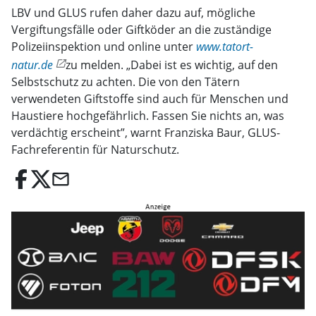
LBV und GLUS rufen daher dazu auf, mögliche
Vergiftungsfälle oder Giftköder an die zuständige
Polizeiinspektion und online unter
www.tatort-
natur.de
zu melden. „Dabei ist es wichtig, auf den
Selbstschutz zu achten. Die von den Tätern
verwendeten Giftstoffe sind auch für Menschen und
Haustiere hochgefährlich. Fassen Sie nichts an, was
verdächtig erscheint”, warnt Franziska Baur, GLUS-
Fachreferentin für Naturschutz.
email