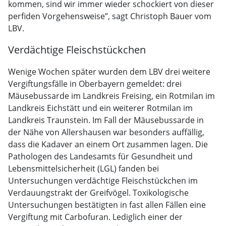
kommen, sind wir immer wieder schockiert von dieser
perfiden Vorgehensweise”, sagt Christoph Bauer vom
LBV.
Verdächtige Fleischstückchen
Wenige Wochen später wurden dem LBV drei weitere
Vergiftungsfälle in Oberbayern gemeldet: drei
Mäusebussarde im Landkreis Freising, ein Rotmilan im
Landkreis Eichstätt und ein weiterer Rotmilan im
Landkreis Traunstein. Im Fall der Mäusebussarde in
der Nähe von Allershausen war besonders auffällig,
dass die Kadaver an einem Ort zusammen lagen. Die
Pathologen des Landesamts für Gesundheit und
Lebensmittelsicherheit (LGL) fanden bei
Untersuchungen verdächtige Fleischstückchen im
Verdauungstrakt der Greifvögel. Toxikologische
Untersuchungen bestätigten in fast allen Fällen eine
Vergiftung mit Carbofuran. Lediglich einer der