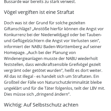
Bussarde war bereits zu stark verwest.
Vögel vergiften ist eine Straftat
Doch was ist der Grund für solche gezielten
Giftanschläge? „Anstöße hierfür können die Angst vor
Konkurrenz bei der Niederwildjagd oder bei Tauben-
und Geflügelzüchtern die Angst vor Verlusten sein”,
informiert der NABU Baden-Württemberg auf seiner
Homepage. „Auch bei der Planung von
Windenergieanlagen musste der NABU wiederholt
feststellen, dass windkraftsensible Greifvögel gezielt
vergrämt oder getötet wurden”, heißt es dort weiter.
All das ist illegal - es handelt sich um Straftaten. Ein
Großteil der Fälle von Naturschutzkriminalität bleibe
ungeklärt und für die Täter folgenlos, teilt der LBV mit.
Dies müsse sich „dringend ändern”.
Wichtig: Auf Selbstschutz achten