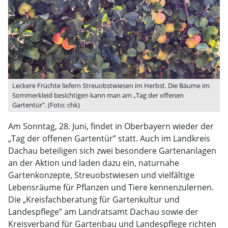
Leckere Früchte liefern Streuobstwiesen im Herbst. Die Bäume im
Sommerkleid besichtigen kann man am „Tag der offenen
Gartentür”. (Foto: chk)
Am Sonntag, 28. Juni, findet in Oberbayern wieder der
„Tag der offenen Gartentür” statt. Auch im Landkreis
Dachau beteiligen sich zwei besondere Gartenanlagen
an der Aktion und laden dazu ein, naturnahe
Gartenkonzepte, Streuobstwiesen und vielfältige
Lebensräume für Pflanzen und Tiere kennenzulernen.
Die „Kreisfachberatung für Gartenkultur und
Landespflege” am Landratsamt Dachau sowie der
Kreisverband für Gartenbau und Landespflege richten