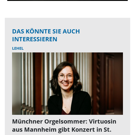
DAS KÖNNTE SIE AUCH
INTERESSIEREN
LEHEL
Münchner Orgelsommer: Virtuosin
aus Mannheim gibt Konzert in St.