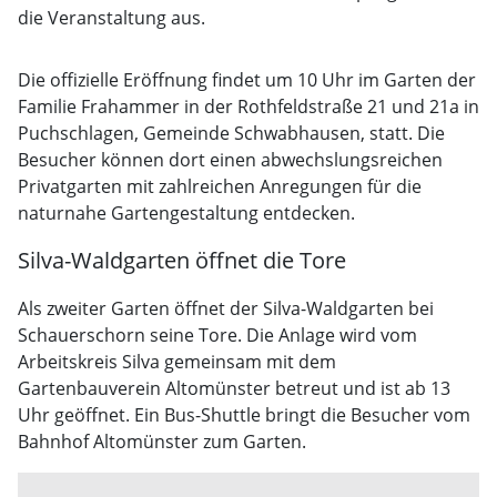
die Veranstaltung aus.
Die offizielle Eröffnung findet um 10 Uhr im Garten der
Familie Frahammer in der Rothfeldstraße 21 und 21a in
Puchschlagen, Gemeinde Schwabhausen, statt. Die
Besucher können dort einen abwechslungsreichen
Privatgarten mit zahlreichen Anregungen für die
naturnahe Gartengestaltung entdecken.
Silva-Waldgarten öffnet die Tore
Als zweiter Garten öffnet der Silva-Waldgarten bei
Schauerschorn seine Tore. Die Anlage wird vom
Arbeitskreis Silva gemeinsam mit dem
Gartenbauverein Altomünster betreut und ist ab 13
Uhr geöffnet. Ein Bus-Shuttle bringt die Besucher vom
Bahnhof Altomünster zum Garten.