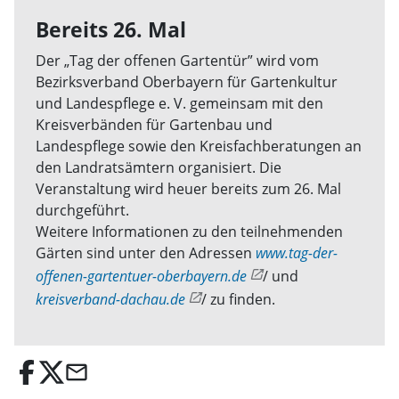
Bereits 26. Mal
Der „Tag der offenen Gartentür” wird vom
Bezirksverband Oberbayern für Gartenkultur
und Landespflege e. V. gemeinsam mit den
Kreisverbänden für Gartenbau und
Landespflege sowie den Kreisfachberatungen an
den Landratsämtern organisiert. Die
Veranstaltung wird heuer bereits zum 26. Mal
durchgeführt.
Weitere Informationen zu den teilnehmenden
Gärten sind unter den Adressen
www.tag-der-
offenen-gartentuer-oberbayern.de
/ und
kreisverband-dachau.de
/ zu finden.
email