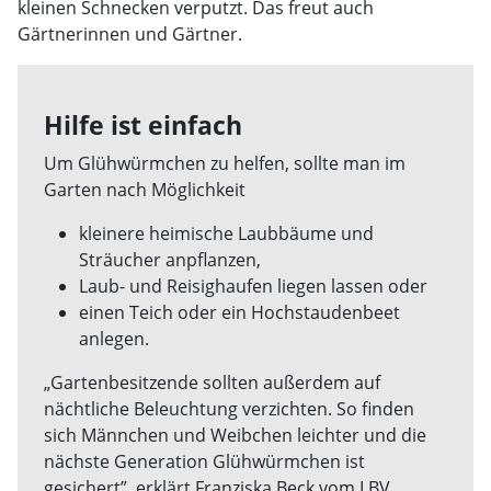
kleinen Schnecken verputzt. Das freut auch
Gärtnerinnen und Gärtner.
Hilfe ist einfach
Um Glühwürmchen zu helfen, sollte man im
Garten nach Möglichkeit
kleinere heimische Laubbäume und
Sträucher anpflanzen,
Laub- und Reisighaufen liegen lassen oder
einen Teich oder ein Hochstaudenbeet
anlegen.
„Gartenbesitzende sollten außerdem auf
nächtliche Beleuchtung verzichten. So finden
sich Männchen und Weibchen leichter und die
nächste Generation Glühwürmchen ist
gesichert”, erklärt Franziska Beck vom LBV.