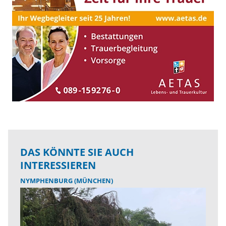
DAS KÖNNTE SIE AUCH
INTERESSIEREN
NYMPHENBURG (MÜNCHEN)