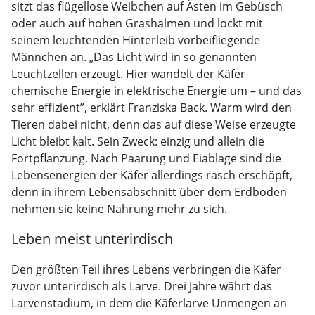
sitzt das flügellose Weibchen auf Ästen im Gebüsch
oder auch auf hohen Grashalmen und lockt mit
seinem leuchtenden Hinterleib vorbeifliegende
Männchen an. „Das Licht wird in so genannten
Leuchtzellen erzeugt. Hier wandelt der Käfer
chemische Energie in elektrische Energie um – und das
sehr effizient”, erklärt Franziska Back. Warm wird den
Tieren dabei nicht, denn das auf diese Weise erzeugte
Licht bleibt kalt. Sein Zweck: einzig und allein die
Fortpflanzung. Nach Paarung und Eiablage sind die
Lebensenergien der Käfer allerdings rasch erschöpft,
denn in ihrem Lebensabschnitt über dem Erdboden
nehmen sie keine Nahrung mehr zu sich.
Leben meist unterirdisch
Den größten Teil ihres Lebens verbringen die Käfer
zuvor unterirdisch als Larve. Drei Jahre währt das
Larvenstadium, in dem die Käferlarve Unmengen an