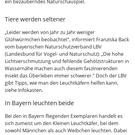
ein bezauberndes Naturschauspiel.
Tiere werden seltener
„Leider werden von Jahr zu Jahr weniger
Glühwürmchen beobachtet”, informiert Franziska Back
vom bayerischen Naturschutzverband LBV
(Landesbund für Vogel- und Naturschutz): „Die hohe
Lichtverschmutzung und fehlende Gehölzstrukturen in
Wassernähe machen auch diesem faszinierenden
Insekt das Überleben immer schwerer.” Doch der LBV
gibt Tipps, wie man den Leuchtkäfern helfen kann,
siehe Infokasten.
In Bayern leuchten beide
Bei den in Bayern fliegenden Exemplaren handelt es
sich zumeist um den Kleinen Leuchtkäfer, bei dem
sowohl Männchen als auch Weibchen leuchten. Dabei