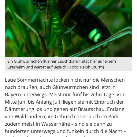
Ein Glühwürmchen (Kleiner Leuchtkäfer) sitzt hier auf einem
Grashalm und wartet auf Besuch. (Foto: Ralph Sturm)
Laue Sommernächte locken nicht nur die Menschen
nach draußen, auch Glühwürmchen sind jetzt in
Bayern unterwegs. Meist nur fünf bis zehn Tage: Von
Mitte Juni bis Anfang Juli fliegen sie mit Einbruch der
Dämmerung los und gehen auf Brautschau. Entlang
von Waldrändern, im Gebüsch oder auch im Park –
zudem meist in Wassernähe – sind sie dann zu
hunderten unterwegs und funkeln durch die Nacht –