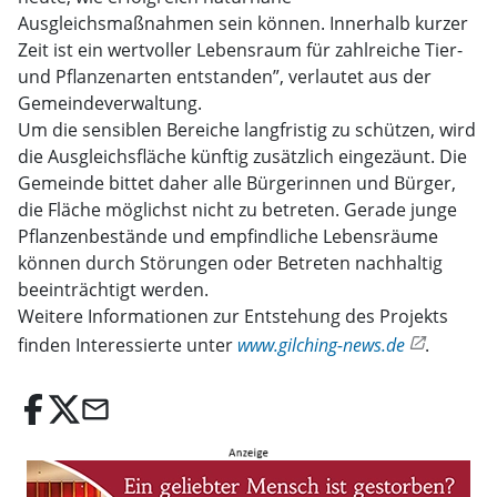
Ausgleichsmaßnahmen sein können. Innerhalb kurzer
Zeit ist ein wertvoller Lebensraum für zahlreiche Tier-
und Pflanzenarten entstanden”, verlautet aus der
Gemeindeverwaltung.
Um die sensiblen Bereiche langfristig zu schützen, wird
die Ausgleichsfläche künftig zusätzlich eingezäunt. Die
Gemeinde bittet daher alle Bürgerinnen und Bürger,
die Fläche möglichst nicht zu betreten. Gerade junge
Pflanzenbestände und empfindliche Lebensräume
können durch Störungen oder Betreten nachhaltig
beeinträchtigt werden.
Weitere Informationen zur Entstehung des Projekts
finden Interessierte unter
www.gilching-news.de
.
email