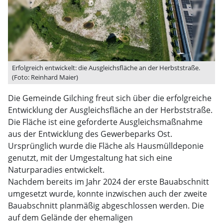
Erfolgreich entwickelt: die Ausgleichsfläche an der Herbststraße.
(Foto: Reinhard Maier)
Die Gemeinde Gilching freut sich über die erfolgreiche
Entwicklung der Ausgleichsfläche an der Herbststraße.
Die Fläche ist eine geforderte Ausgleichsmaßnahme
aus der Entwicklung des Gewerbeparks Ost.
Ursprünglich wurde die Fläche als Hausmülldeponie
genutzt, mit der Umgestaltung hat sich eine
Naturparadies entwickelt.
Nachdem bereits im Jahr 2024 der erste Bauabschnitt
umgesetzt wurde, konnte inzwischen auch der zweite
Bauabschnitt planmäßig abgeschlossen werden. Die
auf dem Gelände der ehemaligen