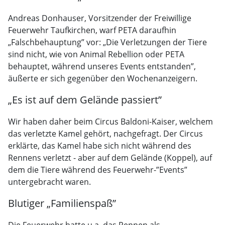
Andreas Donhauser, Vorsitzender der Freiwillige
Feuerwehr Taufkirchen, warf PETA daraufhin
„Falschbehauptung” vor: „Die Verletzungen der Tiere
sind nicht, wie von Animal Rebellion oder PETA
behauptet, während unseres Events entstanden”,
äußerte er sich gegenüber den Wochenanzeigern.
„Es ist auf dem Gelände passiert”
Wir haben daher beim Circus Baldoni-Kaiser, welchem
das verletzte Kamel gehört, nachgefragt. Der Circus
erklärte, das Kamel habe sich nicht während des
Rennens verletzt - aber auf dem Gelände (Koppel), auf
dem die Tiere während des Feuerwehr-”Events”
untergebracht waren.
Blutiger „Familienspaß”