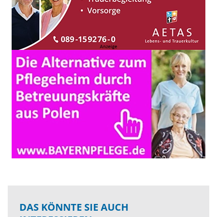
DAS KÖNNTE SIE AUCH