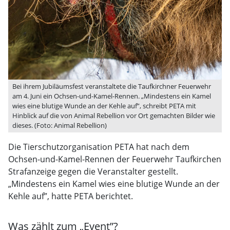
Bei ihrem Jubiläumsfest veranstaltete die Taufkirchner Feuerwehr
am 4. Juni ein Ochsen-und-Kamel-Rennen. „Mindestens ein Kamel
wies eine blutige Wunde an der Kehle auf”, schreibt PETA mit
Hinblick auf die von Animal Rebellion vor Ort gemachten Bilder wie
dieses. (Foto: Animal Rebellion)
Die Tierschutzorganisation PETA hat nach dem
Ochsen-und-Kamel-Rennen der Feuerwehr Taufkirchen
Strafanzeige gegen die Veranstalter gestellt.
„Mindestens ein Kamel wies eine blutige Wunde an der
Kehle auf”, hatte PETA berichtet.
Was zählt zum „Event”?