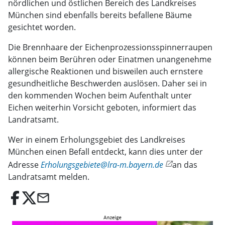
nördlichen und östlichen Bereich des Landkreises
München sind ebenfalls bereits befallene Bäume
gesichtet worden.
Die Brennhaare der Eichenprozessionsspinnerraupen
können beim Berühren oder Einatmen unangenehme
allergische Reaktionen und bisweilen auch ernstere
gesundheitliche Beschwerden auslösen. Daher sei in
den kommenden Wochen beim Aufenthalt unter
Eichen weiterhin Vorsicht geboten, informiert das
Landratsamt.
Wer in einem Erholungsgebiet des Landkreises
München einen Befall entdeckt, kann dies unter der
Adresse
Erholungsgebiete@lra-m.bayern.de
an das
Landratsamt melden.
email