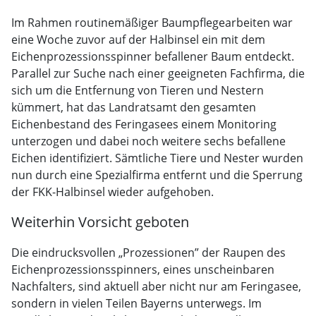
Im Rahmen routinemäßiger Baumpflegearbeiten war
eine Woche zuvor auf der Halbinsel ein mit dem
Eichenprozessionsspinner befallener Baum entdeckt.
Parallel zur Suche nach einer geeigneten Fachfirma, die
sich um die Entfernung von Tieren und Nestern
kümmert, hat das Landratsamt den gesamten
Eichenbestand des Feringasees einem Monitoring
unterzogen und dabei noch weitere sechs befallene
Eichen identifiziert. Sämtliche Tiere und Nester wurden
nun durch eine Spezialfirma entfernt und die Sperrung
der FKK-Halbinsel wieder aufgehoben.
Weiterhin Vorsicht geboten
Die eindrucksvollen „Prozessionen” der Raupen des
Eichenprozessionsspinners, eines unscheinbaren
Nachfalters, sind aktuell aber nicht nur am Feringasee,
sondern in vielen Teilen Bayerns unterwegs. Im