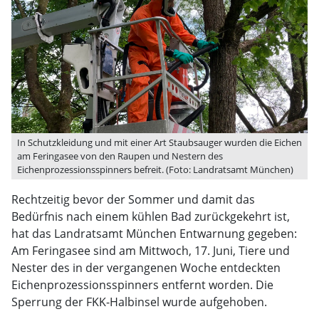
In Schutzkleidung und mit einer Art Staubsauger wurden die Eichen
am Feringasee von den Raupen und Nestern des
Eichenprozessionsspinners befreit. (Foto: Landratsamt München)
Rechtzeitig bevor der Sommer und damit das
Bedürfnis nach einem kühlen Bad zurückgekehrt ist,
hat das Landratsamt München Entwarnung gegeben:
Am Feringasee sind am Mittwoch, 17. Juni, Tiere und
Nester des in der vergangenen Woche entdeckten
Eichenprozessionsspinners entfernt worden. Die
Sperrung der FKK-Halbinsel wurde aufgehoben.