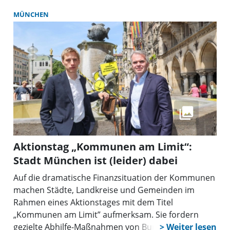
MÜNCHEN
Aktionstag „Kommunen am Limit“:
Stadt München ist (leider) dabei
Auf die dramatische Finanzsituation der Kommunen
machen Städte, Landkreise und Gemeinden im
Rahmen eines Aktionstages mit dem Titel
„Kommunen am Limit” aufmerksam. Sie fordern
gezielte Abhilfe-Maßnahmen von Bund und Ländern.