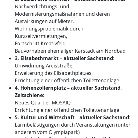
Nachverdichtungs- und
Modernisierungsmaßnahmen und deren
Auswirkungen auf Mieter,
Wohnungsproblematik durch
Kurzzeitvermietungen,
Fortschritt Kreativfeld,
Bauvorhaben ehemaliger Karstadt am Nordbad
3. Elisabethmarkt – aktueller Sachstand
:
Umwidmung Arcisstraße,
Erweiterung des Elisabethplatzes,
Errichtung einer öffentlichen Toilettenanlage
4. Hohenzollernplatz – aktueller Sachstand,
Zeitschiene
:
Neues Quartier MOSAIQ,
Errichtung einer öffentlichen Toilettenanlage
5. Kultur und Wirtschaft – aktueller Sachstand
:
Lärmbelästigungen durch Veranstaltungen (unter
anderem vom Olympiapark)