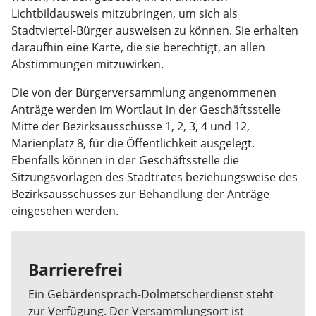
Lichtbildausweis mitzubringen, um sich als
Stadtviertel-Bürger ausweisen zu können. Sie erhalten
daraufhin eine Karte, die sie berechtigt, an allen
Abstimmungen mitzuwirken.
Die von der Bürgerversammlung angenommenen
Anträge werden im Wortlaut in der Geschäftsstelle
Mitte der Bezirksausschüsse 1, 2, 3, 4 und 12,
Marienplatz 8, für die Öffentlichkeit ausgelegt.
Ebenfalls können in der Geschäftsstelle die
Sitzungsvorlagen des Stadtrates beziehungsweise des
Bezirksausschusses zur Behandlung der Anträge
eingesehen werden.
Barrierefrei
Ein Gebärdensprach-Dolmetscherdienst steht
zur Verfügung. Der Versammlungsort ist