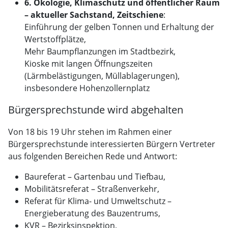
6. Ökologie, Klimaschutz und öffentlicher Raum
– aktueller Sachstand, Zeitschiene
:
Einführung der gelben Tonnen und Erhaltung der
Wertstoffplätze,
Mehr Baumpflanzungen im Stadtbezirk,
Kioske mit langen Öffnungszeiten
(Lärmbelästigungen, Müllablagerungen),
insbesondere Hohenzollernplatz
Bürgersprechstunde wird abgehalten
Von 18 bis 19 Uhr stehen im Rahmen einer
Bürgersprechstunde interessierten Bürgern Vertreter
aus folgenden Bereichen Rede und Antwort:
Baureferat – Gartenbau und Tiefbau,
Mobilitätsreferat – Straßenverkehr,
Referat für Klima- und Umweltschutz –
Energieberatung des Bauzentrums,
KVR – Bezirksinspektion,