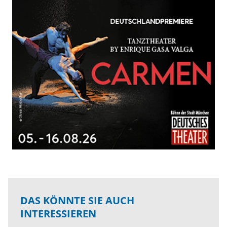
DAS KÖNNTE SIE AUCH
INTERESSIEREN