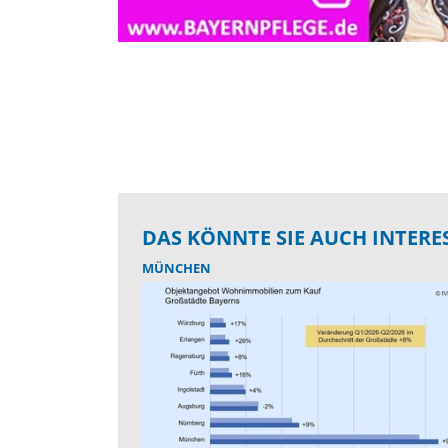
DAS KÖNNTE SIE AUCH INTERE
MÜNCHEN