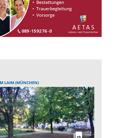
M LAIM (MÜNCHEN)