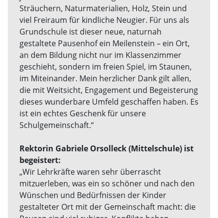
Sträuchern, Naturmaterialien, Holz, Stein und
viel Freiraum für kindliche Neugier. Für uns als
Grundschule ist dieser neue, naturnah
gestaltete Pausenhof ein Meilenstein – ein Ort,
an dem Bildung nicht nur im Klassenzimmer
geschieht, sondern im freien Spiel, im Staunen,
im Miteinander. Mein herzlicher Dank gilt allen,
die mit Weitsicht, Engagement und Begeisterung
dieses wunderbare Umfeld geschaffen haben. Es
ist ein echtes Geschenk für unsere
Schulgemeinschaft.“
Rektorin Gabriele Orsolleck (Mittelschule) ist
begeistert:
„Wir Lehrkräfte waren sehr überrascht
mitzuerleben, was ein so schöner und nach den
Wünschen und Bedürfnissen der Kinder
gestalteter Ort mit der Gemeinschaft macht: die