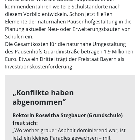
kommenden Jahren weitere Schulstandorte nach
diesem Vorbild entwickeln. Schon jetzt fließen
Elemente der naturnahen Pausenhofgestaltung in die
Planung aktueller Neu- oder Erweiterungsbauten von
Schulen ein.
Die Gesamtkosten für die naturnahe Umgestaltung
des Pausenhofs Guardinistraße betragen 1,9 Millionen
Euro. Etwa ein Drittel trägt der Freistaat Bayern als
Investitionskostenförderung
„Konflikte haben
abgenommen”
Rektorin Roswitha Stegbauer (Grundschule)
freut sich:
„Wo vorher grauer Asphalt dominierend war, ist
jetzt ein kleines Paradies gewachsen – mit