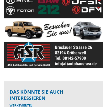
DAS KÖNNTE SIE AUCH
INTERESSIEREN
WERKSVIERTEL