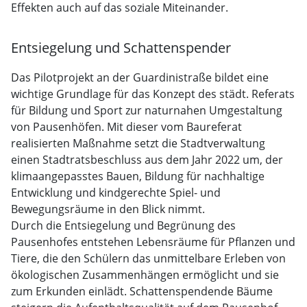
Effekten auch auf das soziale Miteinander.
Entsiegelung und Schattenspender
Das Pilotprojekt an der Guardinistraße bildet eine
wichtige Grundlage für das Konzept des städt. Referats
für Bildung und Sport zur naturnahen Umgestaltung
von Pausenhöfen. Mit dieser vom Baureferat
realisierten Maßnahme setzt die Stadtverwaltung
einen Stadtratsbeschluss aus dem Jahr 2022 um, der
klimaangepasstes Bauen, Bildung für nachhaltige
Entwicklung und kindgerechte Spiel- und
Bewegungsräume in den Blick nimmt.
Durch die Entsiegelung und Begrünung des
Pausenhofes entstehen Lebensräume für Pflanzen und
Tiere, die den Schülern das unmittelbare Erleben von
ökologischen Zusammenhängen ermöglicht und sie
zum Erkunden einlädt. Schattenspendende Bäume