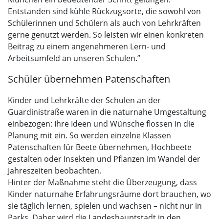
Entstanden sind kühle Rückzugsorte, die sowohl von
Schülerinnen und Schülern als auch von Lehrkräften
gerne genutzt werden. So leisten wir einen konkreten
Beitrag zu einem angenehmeren Lern- und
Arbeitsumfeld an unseren Schulen.”
Schüler übernehmen Patenschaften
Kinder und Lehrkräfte der Schulen an der
Guardinistraße waren in die naturnahe Umgestaltung
einbezogen: Ihre Ideen und Wünsche flossen in die
Planung mit ein. So werden einzelne Klassen
Patenschaften für Beete übernehmen, Hochbeete
gestalten oder Insekten und Pflanzen im Wandel der
Jahreszeiten beobachten.
Hinter der Maßnahme steht die Überzeugung, dass
Kinder naturnahe Erfahrungsräume dort brauchen, wo
sie täglich lernen, spielen und wachsen – nicht nur in
Parks. Daher wird die Landeshauptstadt in den