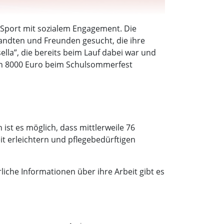
 Sport mit sozialem Engagement. Die
wandten und Freunden gesucht, die ihre
ella”, die bereits beim Lauf dabei war und
 von 8000 Euro beim Schulsommerfest
ist es möglich, dass mittlerweile 76
t erleichtern und pflegebedürftigen
liche Informationen über ihre Arbeit gibt es