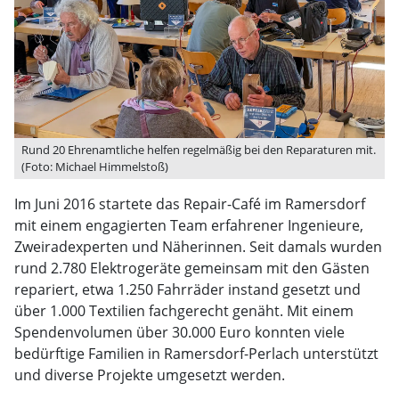
Rund 20 Ehrenamtliche helfen regelmäßig bei den Reparaturen mit.
(Foto: Michael Himmelstoß)
Im Juni 2016 startete das Repair-Café im Ramersdorf
mit einem engagierten Team erfahrener Ingenieure,
Zweiradexperten und Näherinnen. Seit damals wurden
rund 2.780 Elektrogeräte gemeinsam mit den Gästen
repariert, etwa 1.250 Fahrräder instand gesetzt und
über 1.000 Textilien fachgerecht genäht. Mit einem
Spendenvolumen über 30.000 Euro konnten viele
bedürftige Familien in Ramersdorf-Perlach unterstützt
und diverse Projekte umgesetzt werden.