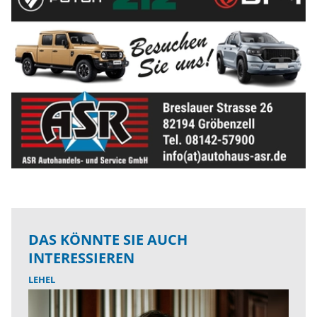
DAS KÖNNTE SIE AUCH
INTERESSIEREN
LEHEL