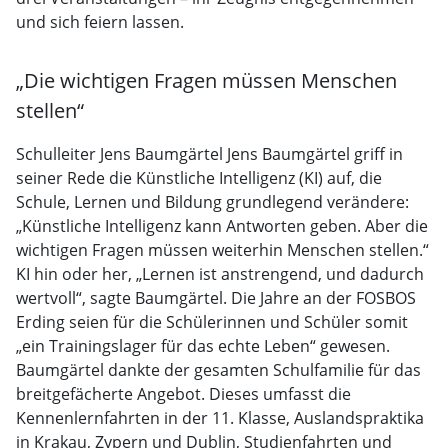
und sich feiern lassen.
„Die wichtigen Fragen müssen Menschen
stellen“
Schulleiter Jens Baumgärtel Jens Baumgärtel griff in
seiner Rede die Künstliche Intelligenz (KI) auf, die
Schule, Lernen und Bildung grundlegend verändere:
„Künstliche Intelligenz kann Antworten geben. Aber die
wichtigen Fragen müssen weiterhin Menschen stellen.“
KI hin oder her, „Lernen ist anstrengend, und dadurch
wertvoll“, sagte Baumgärtel. Die Jahre an der FOSBOS
Erding seien für die Schülerinnen und Schüler somit
„ein Trainingslager für das echte Leben“ gewesen.
Baumgärtel dankte der gesamten Schulfamilie für das
breitgefächerte Angebot. Dieses umfasst die
Kennenlernfahrten in der 11. Klasse, Auslandspraktika
in Krakau, Zypern und Dublin, Studienfahrten und