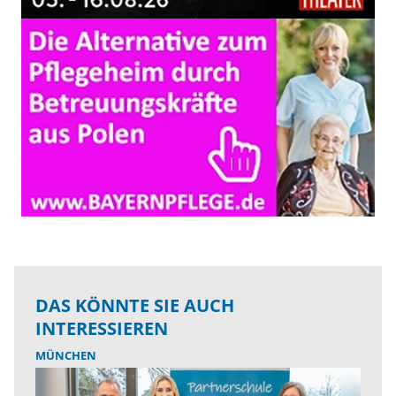
DAS KÖNNTE SIE AUCH
INTERESSIEREN
MÜNCHEN