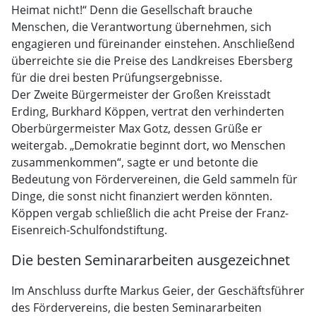
Heimat nicht!“ Denn die Gesellschaft brauche
Menschen, die Verantwortung übernehmen, sich
engagieren und füreinander einstehen. Anschließend
überreichte sie die Preise des Landkreises Ebersberg
für die drei besten Prüfungsergebnisse.
Der Zweite Bürgermeister der Großen Kreisstadt
Erding, Burkhard Köppen, vertrat den verhinderten
Oberbürgermeister Max Gotz, dessen Grüße er
weitergab. „Demokratie beginnt dort, wo Menschen
zusammenkommen“, sagte er und betonte die
Bedeutung von Fördervereinen, die Geld sammeln für
Dinge, die sonst nicht finanziert werden könnten.
Köppen vergab schließlich die acht Preise der Franz-
Eisenreich-Schulfondstiftung.
Die besten Seminararbeiten ausgezeichnet
Im Anschluss durfte Markus Geier, der Geschäftsführer
des Fördervereins, die besten Seminararbeiten