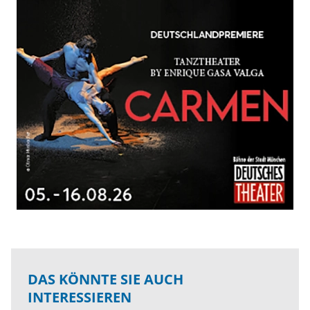
DAS KÖNNTE SIE AUCH
INTERESSIEREN