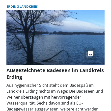
ERDING LANDKREIS
Ausgezeichnete Badeseen im Landkreis
Erding
Aus hygienischer Sicht steht dem Badespaß im
Landkreis Erding nichts im Wege: Die Badeseen und
Weiher überzeugen mit hervorragender
Wasserqualität. Sechs davon sind als EU-
Badegewässer ausgewiesen, weitere acht werden