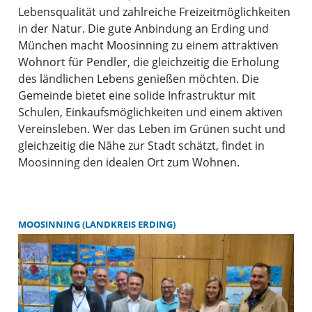
Lebensqualität und zahlreiche Freizeitmöglichkeiten
in der Natur. Die gute Anbindung an Erding und
München macht Moosinning zu einem attraktiven
Wohnort für Pendler, die gleichzeitig die Erholung
des ländlichen Lebens genießen möchten. Die
Gemeinde bietet eine solide Infrastruktur mit
Schulen, Einkaufsmöglichkeiten und einem aktiven
Vereinsleben. Wer das Leben im Grünen sucht und
gleichzeitig die Nähe zur Stadt schätzt, findet in
Moosinning den idealen Ort zum Wohnen.
MOOSINNING (LANDKREIS ERDING)