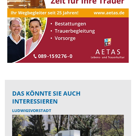
DAS KÖNNTE SIE AUCH
INTERESSIEREN
LUDWIGSVORSTADT