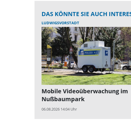
DAS KÖNNTE SIE AUCH INTERE
LUDWIGSVORSTADT
Mobile Videoüberwachung im
Nußbaumpark
06.08.2026 14:04 Uhr