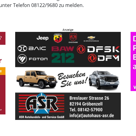
 unter Telefon 08122/9680 zu melden.