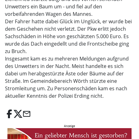
Unwetters ein Baum um - und fiel auf den
vorbeifahrenden Wagen des Mannes.
Der Fahrer hatte dabei Glück im Unglück, er wurde bei
dem Geschehen nicht verletzt. Der Pkw erlitt jedoch
Sachschäden in Höhe von geschätzten 5.000 Euro. Es
wurde das Dach eingedellt und die Frontscheibe ging
zu Bruch.
Insgesamt kam es zu mehreren Meldungen aufgrund
des Unwetters in der Nacht. Meist handelte es sich
dabei um herabgestürzte Äste oder Bäume auf der
Straße. Im Gemeindebereich Wörth stürzte eine
Stromleitung um. Zu Personenschäden kam es nach
aktueller Kenntnis der Polizei Erding nicht.
email