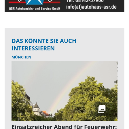
DAS KÖNNTE SIE AUCH
INTERESSIEREN
MÜNCHEN
Einsatzreicher Abend für Feuerwehr: