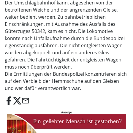
Der Umschlagbahnhof kann, abgesehen von der
betroffenen Weiche und der angrenzenden Gleise,
weiter bedient werden. Zu bahnbetrieblichen
Einschränkungen, mit Ausnahme des Ausfalls des
Güterzuges 50342, kam es nicht. Die Lokomotive
konnte nach Unfallaufnahme durch die Bundespolizei
eigenständig ausfahren. Die nicht entgleisten Wagen
wurden abgekoppelt und auf ein anderes Gleis
gefahren. Die Fahrtüchtigkeit der entgleisten Wagen
muss noch überprüft werden.
Die Ermittlungen der Bundespolizei konzentrieren sich
auf den Verbleib der Hemmschuhe auf den Gleisen
und wer dafür verantwortlich war.
email