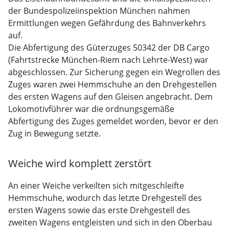
der Bundespolizeiinspektion München nahmen
Ermittlungen wegen Gefährdung des Bahnverkehrs
auf.
Die Abfertigung des Güterzuges 50342 der DB Cargo
(Fahrtstrecke München-Riem nach Lehrte-West) war
abgeschlossen. Zur Sicherung gegen ein Wegrollen des
Zuges waren zwei Hemmschuhe an den Drehgestellen
des ersten Wagens auf den Gleisen angebracht. Dem
Lokomotivführer war die ordnungsgemäße
Abfertigung des Zuges gemeldet worden, bevor er den
Zug in Bewegung setzte.
Weiche wird komplett zerstört
An einer Weiche verkeilten sich mitgeschleifte
Hemmschuhe, wodurch das letzte Drehgestell des
ersten Wagens sowie das erste Drehgestell des
zweiten Wagens entgleisten und sich in den Oberbau