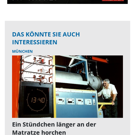
DAS KÖNNTE SIE AUCH
INTERESSIEREN
MÜNCHEN
Ein Stündchen länger an der
Matratze horchen