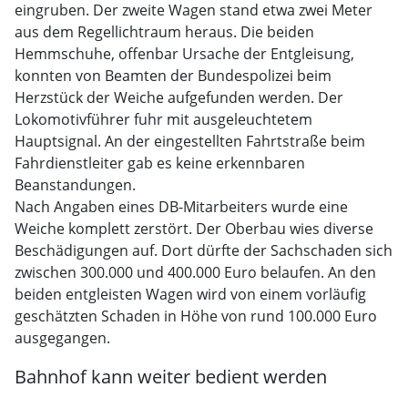
eingruben. Der zweite Wagen stand etwa zwei Meter
aus dem Regellichtraum heraus. Die beiden
Hemmschuhe, offenbar Ursache der Entgleisung,
konnten von Beamten der Bundespolizei beim
Herzstück der Weiche aufgefunden werden. Der
Lokomotivführer fuhr mit ausgeleuchtetem
Hauptsignal. An der eingestellten Fahrtstraße beim
Fahrdienstleiter gab es keine erkennbaren
Beanstandungen.
Nach Angaben eines DB-Mitarbeiters wurde eine
Weiche komplett zerstört. Der Oberbau wies diverse
Beschädigungen auf. Dort dürfte der Sachschaden sich
zwischen 300.000 und 400.000 Euro belaufen. An den
beiden entgleisten Wagen wird von einem vorläufig
geschätzten Schaden in Höhe von rund 100.000 Euro
ausgegangen.
Bahnhof kann weiter bedient werden