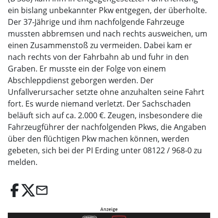
ein bislang unbekannter Pkw entgegen, der überholte.
Der 37-Jährige und ihm nachfolgende Fahrzeuge
mussten abbremsen und nach rechts ausweichen, um
einen Zusammenstoß zu vermeiden. Dabei kam er
nach rechts von der Fahrbahn ab und fuhr in den
Graben. Er musste ein der Folge von einem
Abschleppdienst geborgen werden. Der
Unfallverursacher setzte ohne anzuhalten seine Fahrt
fort. Es wurde niemand verletzt. Der Sachschaden
beläuft sich auf ca. 2.000 €. Zeugen, insbesondere die
Fahrzeugführer der nachfolgenden Pkws, die Angaben
über den flüchtigen Pkw machen können, werden
gebeten, sich bei der PI Erding unter 08122 / 968-0 zu
melden.
email