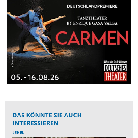
DAS KÖNNTE SIE AUCH
INTERESSIEREN
LEHEL