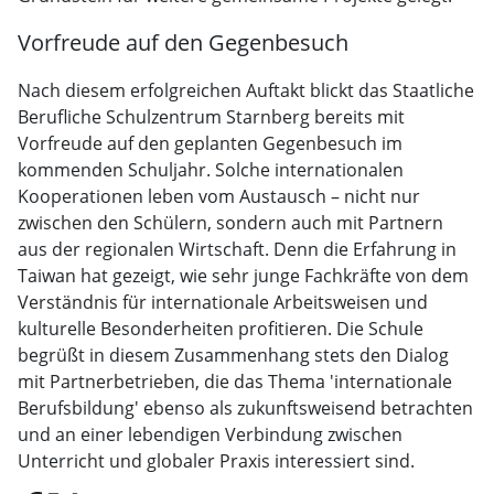
Vorfreude auf den Gegenbesuch
Nach diesem erfolgreichen Auftakt blickt das Staatliche
Berufliche Schulzentrum Starnberg bereits mit
Vorfreude auf den geplanten Gegenbesuch im
kommenden Schuljahr. Solche internationalen
Kooperationen leben vom Austausch – nicht nur
zwischen den Schülern, sondern auch mit Partnern
aus der regionalen Wirtschaft. Denn die Erfahrung in
Taiwan hat gezeigt, wie sehr junge Fachkräfte von dem
Verständnis für internationale Arbeitsweisen und
kulturelle Besonderheiten profitieren. Die Schule
begrüßt in diesem Zusammenhang stets den Dialog
mit Partnerbetrieben, die das Thema 'internationale
Berufsbildung' ebenso als zukunftsweisend betrachten
und an einer lebendigen Verbindung zwischen
Unterricht und globaler Praxis interessiert sind.