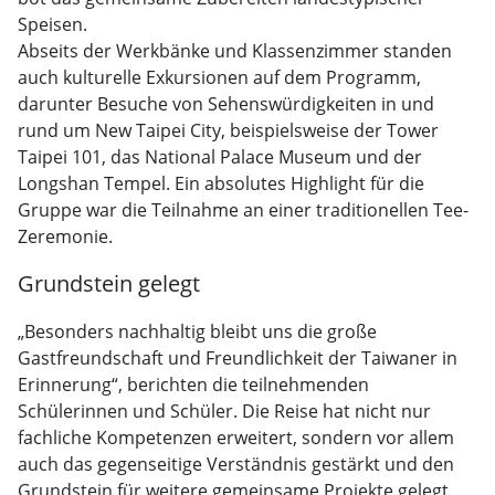
Speisen.
Abseits der Werkbänke und Klassenzimmer standen
auch kulturelle Exkursionen auf dem Programm,
darunter Besuche von Sehenswürdigkeiten in und
rund um New Taipei City, beispielsweise der Tower
Taipei 101, das National Palace Museum und der
Longshan Tempel. Ein absolutes Highlight für die
Gruppe war die Teilnahme an einer traditionellen Tee-
Zeremonie.
Grundstein gelegt
„Besonders nachhaltig bleibt uns die große
Gastfreundschaft und Freundlichkeit der Taiwaner in
Erinnerung“, berichten die teilnehmenden
Schülerinnen und Schüler. Die Reise hat nicht nur
fachliche Kompetenzen erweitert, sondern vor allem
auch das gegenseitige Verständnis gestärkt und den
Grundstein für weitere gemeinsame Projekte gelegt.