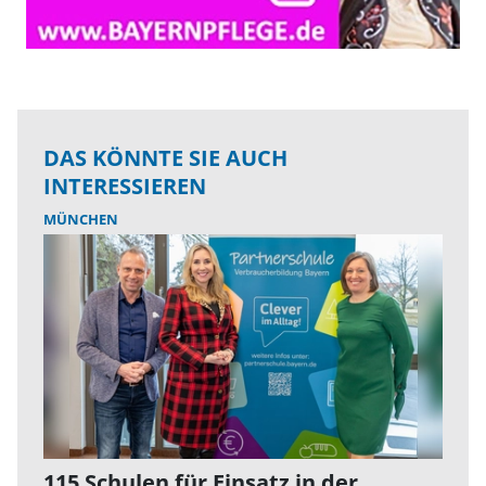
DAS KÖNNTE SIE AUCH
INTERESSIEREN
MÜNCHEN
115 Schulen für Einsatz in der