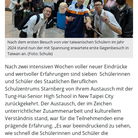
Nach dem ersten Besuch von vier taiwanischen Schülern im Jahr
2024 stand nun der mit Spannung erwartete erste Gegenbesuch in
Taiwan an. (Foto: Schule)
Nach zwei intensiven Wochen voller neuer Eindrücke
und wertvoller Erfahrungen sind sieben Schülerinnen
und Schüler des Staatlichen Beruflichen
Schulzentrums Starnberg von ihrem Austausch mit der
Tung-Hai-Senior High School in New Taipei City
zurückgekehrt. Der Austausch, der im Zeichen
unterrichtlicher Zusammenarbeit und kulturellem
Verständnis stand, war für die Teilnehmenden eine
prägende Erfahrung. „Es war beeindruckend zu sehen,
wie schnell die Schülerinnen und Schüler die