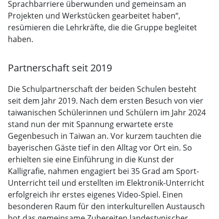
Sprachbarriere überwunden und gemeinsam an
Projekten und Werkstücken gearbeitet haben“,
resümieren die Lehrkräfte, die die Gruppe begleitet
haben.
Partnerschaft seit 2019
Die Schulpartnerschaft der beiden Schulen besteht
seit dem Jahr 2019. Nach dem ersten Besuch von vier
taiwanischen Schülerinnen und Schülern im Jahr 2024
stand nun der mit Spannung erwartete erste
Gegenbesuch in Taiwan an. Vor kurzem tauchten die
bayerischen Gäste tief in den Alltag vor Ort ein. So
erhielten sie eine Einführung in die Kunst der
Kalligrafie, nahmen engagiert bei 35 Grad am Sport-
Unterricht teil und erstellten im Elektronik-Unterricht
erfolgreich ihr erstes eigenes Video-Spiel. Einen
besonderen Raum für den interkulturellen Austausch
bot das gemeinsame Zubereiten landestypischer