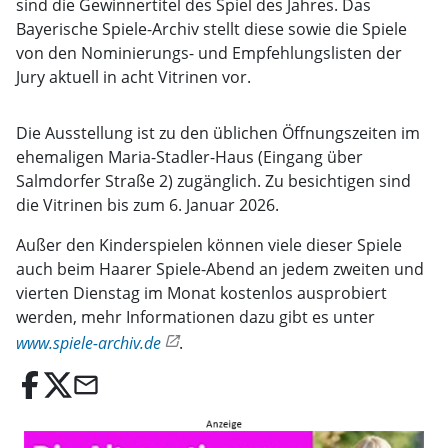
sind die Gewinnertitel des Spiel des Jahres. Das
Bayerische Spiele-Archiv stellt diese sowie die Spiele
von den Nominierungs- und Empfehlungslisten der
Jury aktuell in acht Vitrinen vor.
Die Ausstellung ist zu den üblichen Öffnungszeiten im
ehemaligen Maria-Stadler-Haus (Eingang über
Salmdorfer Straße 2) zugänglich. Zu besichtigen sind
die Vitrinen bis zum 6. Januar 2026.
Außer den Kinderspielen können viele dieser Spiele
auch beim Haarer Spiele-Abend an jedem zweiten und
vierten Dienstag im Monat kostenlos ausprobiert
werden, mehr Informationen dazu gibt es unter
www.spiele-archiv.de
.
email