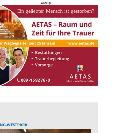
ING-WESTPARK