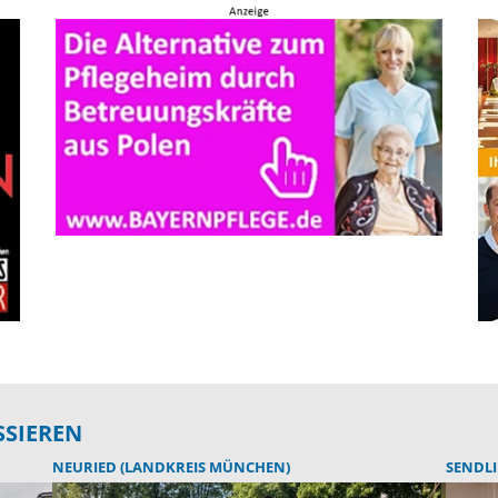
SSIEREN
NEURIED (LANDKREIS MÜNCHEN)
SENDL