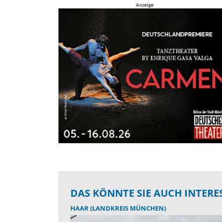
DAS KÖNNTE SIE AUCH INTERE
HAAR (LANDKREIS MÜNCHEN)