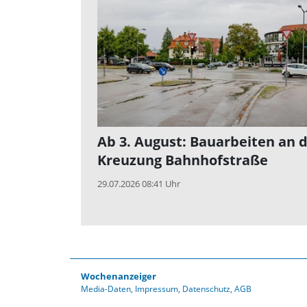
Ab 3. August: Bauarbeiten an 
Kreuzung Bahnhofstraße
29.07.2026 08:41 Uhr
Wochenanzeiger
Media-Daten
Impressum
Datenschutz
AGB