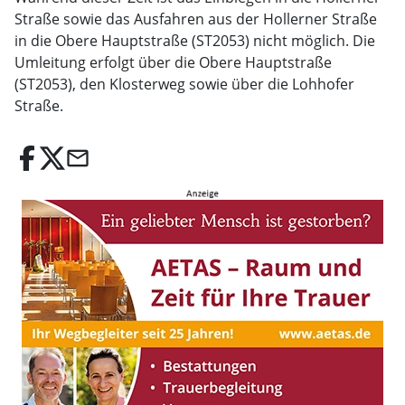
Straße sowie das Ausfahren aus der Hollerner Straße
in die Obere Hauptstraße (ST2053) nicht möglich. Die
Umleitung erfolgt über die Obere Hauptstraße
(ST2053), den Klosterweg sowie über die Lohhofer
Straße.
email