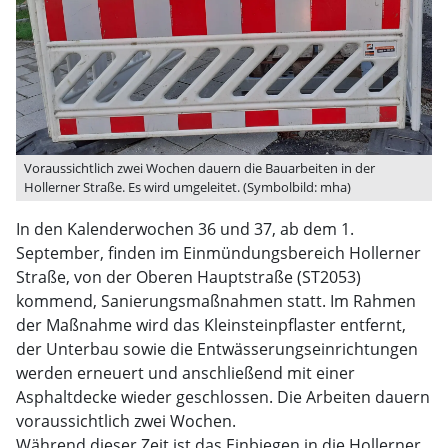
Voraussichtlich zwei Wochen dauern die Bauarbeiten in der
Hollerner Straße. Es wird umgeleitet. (Symbolbild: mha)
In den Kalenderwochen 36 und 37, ab dem 1.
September, finden im Einmündungsbereich Hollerner
Straße, von der Oberen Hauptstraße (ST2053)
kommend, Sanierungsmaßnahmen statt. Im Rahmen
der Maßnahme wird das Kleinsteinpflaster entfernt,
der Unterbau sowie die Entwässerungseinrichtungen
werden erneuert und anschließend mit einer
Asphaltdecke wieder geschlossen. Die Arbeiten dauern
voraussichtlich zwei Wochen.
Während dieser Zeit ist das Einbiegen in die Hollerner