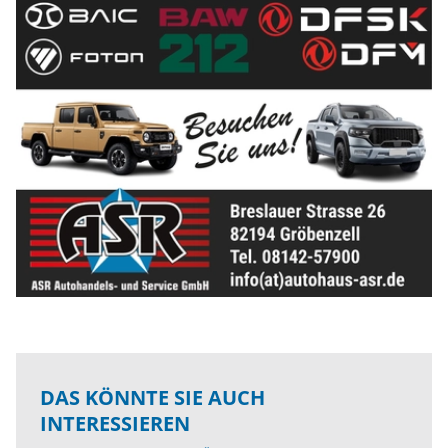
DAS KÖNNTE SIE AUCH
INTERESSIEREN