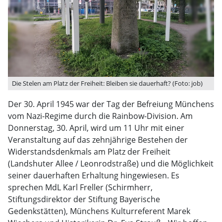
Die Stelen am Platz der Freiheit: Bleiben sie dauerhaft? (Foto: job)
Der 30. April 1945 war der Tag der Befreiung Münchens
vom Nazi-Regime durch die Rainbow-Division. Am
Donnerstag, 30. April, wird um 11 Uhr mit einer
Veranstaltung auf das zehnjährige Bestehen der
Widerstandsdenkmals am Platz der Freiheit
(Landshuter Allee / Leonrodstraße) und die Möglichkeit
seiner dauerhaften Erhaltung hingewiesen. Es
sprechen MdL Karl Freller (Schirmherr,
Stiftungsdirektor der Stiftung Bayerische
Gedenkstätten), Münchens Kulturreferent Marek