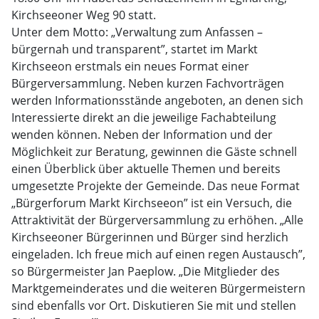
Kirchseeoner Weg 90 statt.
Unter dem Motto: „Verwaltung zum Anfassen –
bürgernah und transparent”, startet im Markt
Kirchseeon erstmals ein neues Format einer
Bürgerversammlung. Neben kurzen Fachvorträgen
werden Informationsstände angeboten, an denen sich
Interessierte direkt an die jeweilige Fachabteilung
wenden können. Neben der Information und der
Möglichkeit zur Beratung, gewinnen die Gäste schnell
einen Überblick über aktuelle Themen und bereits
umgesetzte Projekte der Gemeinde. Das neue Format
„Bürgerforum Markt Kirchseeon” ist ein Versuch, die
Attraktivität der Bürgerversammlung zu erhöhen. „Alle
Kirchseeoner Bürgerinnen und Bürger sind herzlich
eingeladen. Ich freue mich auf einen regen Austausch”,
so Bürgermeister Jan Paeplow. „Die Mitglieder des
Marktgemeinderates und die weiteren Bürgermeistern
sind ebenfalls vor Ort. Diskutieren Sie mit und stellen