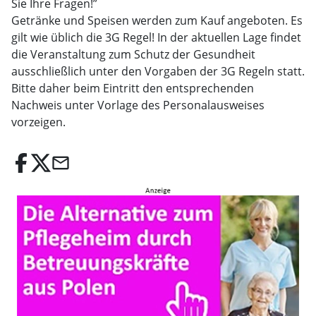
Sie Ihre Fragen!”
Getränke und Speisen werden zum Kauf angeboten. Es
gilt wie üblich die 3G Regel! In der aktuellen Lage findet
die Veranstaltung zum Schutz der Gesundheit
ausschließlich unter den Vorgaben der 3G Regeln statt.
Bitte daher beim Eintritt den entsprechenden
Nachweis unter Vorlage des Personalausweises
vorzeigen.
email