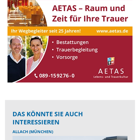
DAS KÖNNTE SIE AUCH
INTERESSIEREN
ALLACH (MÜNCHEN)