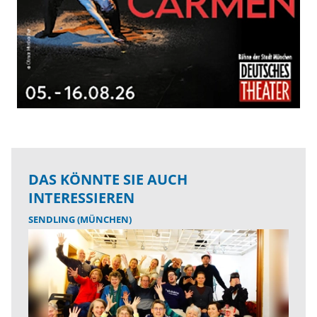
DAS KÖNNTE SIE AUCH
INTERESSIEREN
SENDLING (MÜNCHEN)