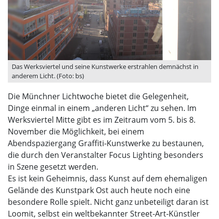
Das Werksviertel und seine Kunstwerke erstrahlen demnächst in
anderem Licht. (Foto: bs)
Die Münchner Lichtwoche bietet die Gelegenheit,
Dinge einmal in einem „anderen Licht“ zu sehen. Im
Werksviertel Mitte gibt es im Zeitraum vom 5. bis 8.
November die Möglichkeit, bei einem
Abendspaziergang Graffiti-Kunstwerke zu bestaunen,
die durch den Veranstalter Focus Lighting besonders
in Szene gesetzt werden.
Es ist kein Geheimnis, dass Kunst auf dem ehemaligen
Gelände des Kunstpark Ost auch heute noch eine
besondere Rolle spielt. Nicht ganz unbeteiligt daran ist
Loomit, selbst ein weltbekannter Street-Art-Künstler