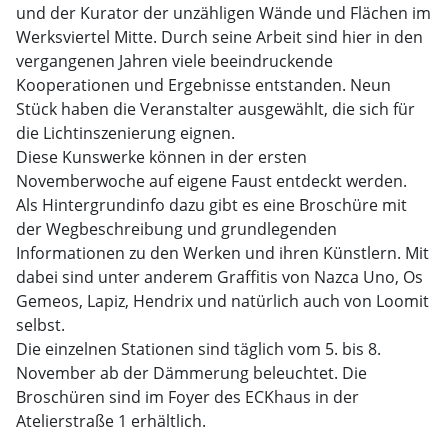
und der Kurator der unzähligen Wände und Flächen im
Werksviertel Mitte. Durch seine Arbeit sind hier in den
vergangenen Jahren viele beeindruckende
Kooperationen und Ergebnisse entstanden. Neun
Stück haben die Veranstalter ausgewählt, die sich für
die Lichtinszenierung eignen.
Diese Kunswerke können in der ersten
Novemberwoche auf eigene Faust entdeckt werden.
Als Hintergrundinfo dazu gibt es eine Broschüre mit
der Wegbeschreibung und grundlegenden
Informationen zu den Werken und ihren Künstlern. Mit
dabei sind unter anderem Graffitis von Nazca Uno, Os
Gemeos, Lapiz, Hendrix und natürlich auch von Loomit
selbst.
Die einzelnen Stationen sind täglich vom 5. bis 8.
November ab der Dämmerung beleuchtet. Die
Broschüren sind im Foyer des ECKhaus in der
Atelierstraße 1 erhältlich.