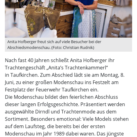
Anita Hofberger freut sich auf viele Besucher bei der
Abschiedsmodenschau. (Foto: Christian Rudnik)
Nach fast 40 Jahren schließt Anita Hofberger ihr
Trachtengeschäft „Anita’s Trachtenkammerl“
in Taufkirchen. Zum Abschied lädt sie am Montag, 8.
Juni, zu einer großen Modenschau ins Festzelt am
Festplatz der Feuerwehr Taufkirchen ein.
Die Modenschau bildet den feierlichen Abschluss
dieser langen Erfolgsgeschichte. Präsentiert werden
ausgewählte Dirndl und Trachtenmode aus dem
Sortiment. Besonders emotional: Viele Models stehen
auf dem Laufsteg, die bereits bei der ersten
Modenschau im Jahr 1989 dabei waren. Das jüngste