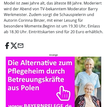
Model ist zwei Jahre alt, das älteste 88 Jahre. Moderiert
wird der Abend von TV-bekanntem Moderator Barry
Werkmeister. Zudem sorgt die Schauspielerin und
Autorin Corinna Binzer, mit einer Lesung für
besondere Momente.Beginn ist um 19.30 Uhr, Einlass
ab 18.30 Uhr. Eintrittskarten sind für 20 Euro erhältlich.
email