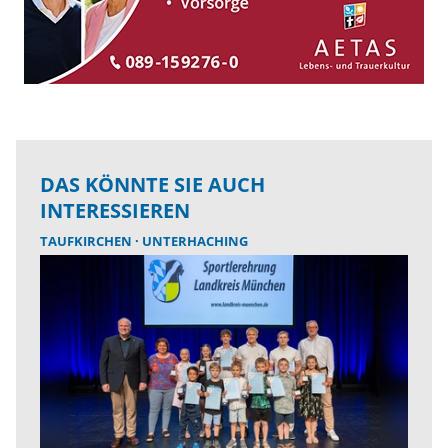
DAS KÖNNTE SIE AUCH
INTERESSIEREN
TAUFKIRCHEN
UNTERHACHING