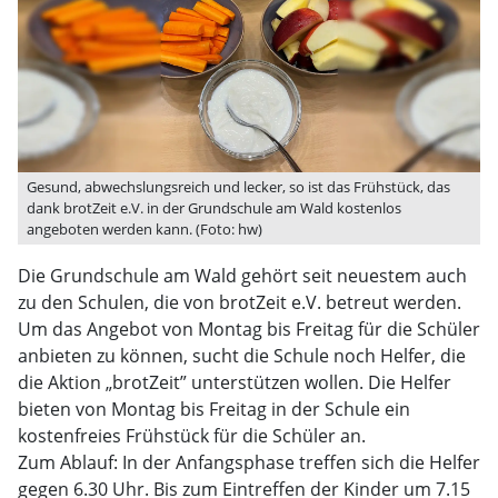
Gesund, abwechslungsreich und lecker, so ist das Frühstück, das
dank brotZeit e.V. in der Grundschule am Wald kostenlos
angeboten werden kann. (Foto: hw)
Die Grundschule am Wald gehört seit neuestem auch
zu den Schulen, die von brotZeit e.V. betreut werden.
Um das Angebot von Montag bis Freitag für die Schüler
anbieten zu können, sucht die Schule noch Helfer, die
die Aktion „brotZeit” unterstützen wollen. Die Helfer
bieten von Montag bis Freitag in der Schule ein
kostenfreies Frühstück für die Schüler an.
Zum Ablauf: In der Anfangsphase treffen sich die Helfer
gegen 6.30 Uhr. Bis zum Eintreffen der Kinder um 7.15