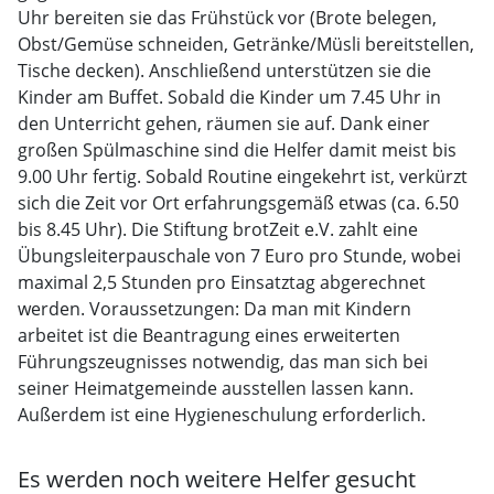
Uhr bereiten sie das Frühstück vor (Brote belegen,
Obst/Gemüse schneiden, Getränke/Müsli bereitstellen,
Tische decken). Anschließend unterstützen sie die
Kinder am Buffet. Sobald die Kinder um 7.45 Uhr in
den Unterricht gehen, räumen sie auf. Dank einer
großen Spülmaschine sind die Helfer damit meist bis
9.00 Uhr fertig. Sobald Routine eingekehrt ist, verkürzt
sich die Zeit vor Ort erfahrungsgemäß etwas (ca. 6.50
bis 8.45 Uhr). Die Stiftung brotZeit e.V. zahlt eine
Übungsleiterpauschale von 7 Euro pro Stunde, wobei
maximal 2,5 Stunden pro Einsatztag abgerechnet
werden. Voraussetzungen: Da man mit Kindern
arbeitet ist die Beantragung eines erweiterten
Führungszeugnisses notwendig, das man sich bei
seiner Heimatgemeinde ausstellen lassen kann.
Außerdem ist eine Hygieneschulung erforderlich.
Es werden noch weitere Helfer gesucht