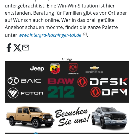
untergebracht ist. Eine Win-Win-Situation ist hier
entstanden. Beratung für Familien gibt es vor Ort aber
auf Wunsch auch online. Wer in das prall gefüllte
Angebot schauen möchte, findet die ganze Palette
unter
www.intergra-hachinger-tal.de
.
email