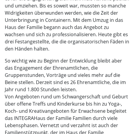
und umziehen. Bis es soweit war, mussten so manche
Widrigkeiten überwunden werden, wie die Zeit der
Unterbringung in Containern. Mit dem Umzug in das
Haus der Familie begann auch das Angebot zu
wachsen und sich zu professionalisieren. Heute gibt es
drei Festangestellte, die die organisatorischen Fäden in
den Händen halten.
So wichtig wie zu Beginn der Entwicklung bleibt aber
das Engagement der Ehrenamtlichen, die
Gruppenstunden, Vorträge und vieles mehr auf die
Beine stellen. Derzeit sind es 26 Ehrenamtliche, die im
Jahr rund 1.800 Stunden leisten.
Von Angeboten rund um Schwangerschaft und Geburt
über offene Treffs und Kinderkurse bis hin zu Yoga-,
Koch- und Kreativangeboten für Erwachsene begleitet
das INTEGRAHaus der Familie Familien durch viele
Lebensphasen. Vernetzt und verzahnt ist auch der
Familienstützpunkt, der im Haus der Familie