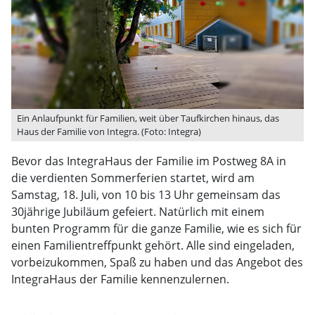
Ein Anlaufpunkt für Familien, weit über Taufkirchen hinaus, das
Haus der Familie von Integra. (Foto: Integra)
Bevor das IntegraHaus der Familie im Postweg 8A in
die verdienten Sommerferien startet, wird am
Samstag, 18. Juli, von 10 bis 13 Uhr gemeinsam das
30jährige Jubiläum gefeiert. Natürlich mit einem
bunten Programm für die ganze Familie, wie es sich für
einen Familientreffpunkt gehört. Alle sind eingeladen,
vorbeizukommen, Spaß zu haben und das Angebot des
IntegraHaus der Familie kennenzulernen.