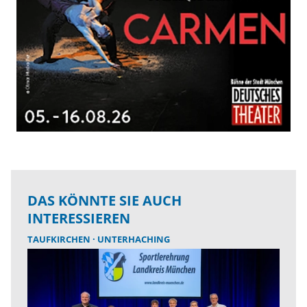
DAS KÖNNTE SIE AUCH
INTERESSIEREN
TAUFKIRCHEN
UNTERHACHING