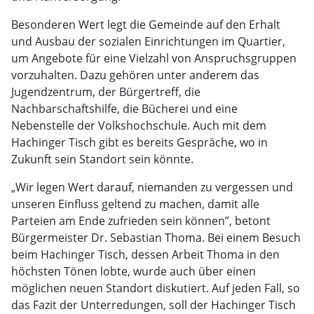
Besonderen Wert legt die Gemeinde auf den Erhalt
und Ausbau der sozialen Einrichtungen im Quartier,
um Angebote für eine Vielzahl von Anspruchsgruppen
vorzuhalten. Dazu gehören unter anderem das
Jugendzentrum, der Bürgertreff, die
Nachbarschaftshilfe, die Bücherei und eine
Nebenstelle der Volkshochschule. Auch mit dem
Hachinger Tisch gibt es bereits Gespräche, wo in
Zukunft sein Standort sein könnte.
„Wir legen Wert darauf, niemanden zu vergessen und
unseren Einfluss geltend zu machen, damit alle
Parteien am Ende zufrieden sein können”, betont
Bürgermeister Dr. Sebastian Thoma. Bei einem Besuch
beim Hachinger Tisch, dessen Arbeit Thoma in den
höchsten Tönen lobte, wurde auch über einen
möglichen neuen Standort diskutiert. Auf jeden Fall, so
das Fazit der Unterredungen, soll der Hachinger Tisch