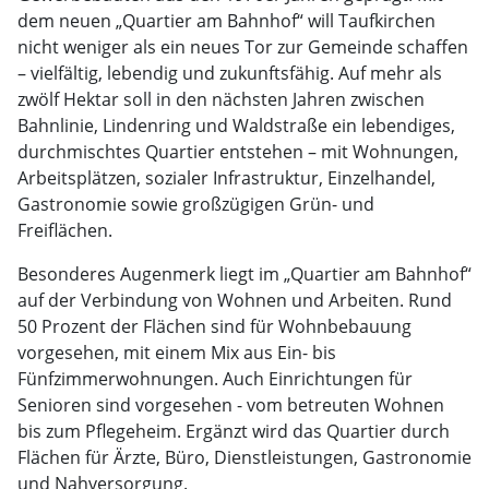
dem neuen „Quartier am Bahnhof“ will Taufkirchen
nicht weniger als ein neues Tor zur Gemeinde schaffen
– vielfältig, lebendig und zukunftsfähig. Auf mehr als
zwölf Hektar soll in den nächsten Jahren zwischen
Bahnlinie, Lindenring und Waldstraße ein lebendiges,
durchmischtes Quartier entstehen – mit Wohnungen,
Arbeitsplätzen, sozialer Infrastruktur, Einzelhandel,
Gastronomie sowie großzügigen Grün- und
Freiflächen.
Besonderes Augenmerk liegt im „Quartier am Bahnhof“
auf der Verbindung von Wohnen und Arbeiten. Rund
50 Prozent der Flächen sind für Wohnbebauung
vorgesehen, mit einem Mix aus Ein- bis
Fünfzimmerwohnungen. Auch Einrichtungen für
Senioren sind vorgesehen - vom betreuten Wohnen
bis zum Pflegeheim. Ergänzt wird das Quartier durch
Flächen für Ärzte, Büro, Dienstleistungen, Gastronomie
und Nahversorgung.