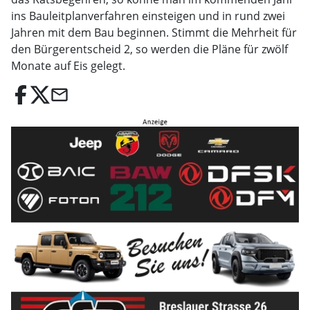
ins Bauleitplanverfahren einsteigen und in rund zwei
Jahren mit dem Bau beginnen. Stimmt die Mehrheit für
den Bürgerentscheid 2, so werden die Pläne für zwölf
Monate auf Eis gelegt.
email