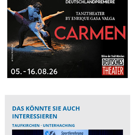
DAS KÖNNTE SIE AUCH
INTERESSIEREN
TAUFKIRCHEN
UNTERHACHING