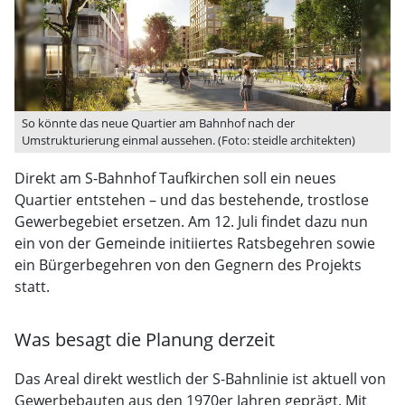
So könnte das neue Quartier am Bahnhof nach der
Umstrukturierung einmal aussehen. (Foto: steidle architekten)
Direkt am S-Bahnhof Taufkirchen soll ein neues
Quartier entstehen – und das bestehende, trostlose
Gewerbegebiet ersetzen. Am 12. Juli findet dazu nun
ein von der Gemeinde initiiertes Ratsbegehren sowie
ein Bürgerbegehren von den Gegnern des Projekts
statt.
Was besagt die Planung derzeit
Das Areal direkt westlich der S-Bahnlinie ist aktuell von
Gewerbebauten aus den 1970er Jahren geprägt. Mit