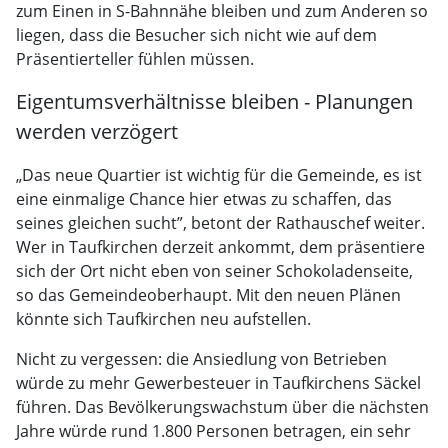
zum Einen in S-Bahnnähe bleiben und zum Anderen so
liegen, dass die Besucher sich nicht wie auf dem
Präsentierteller fühlen müssen.
Eigentumsverhältnisse bleiben - Planungen
werden verzögert
„Das neue Quartier ist wichtig für die Gemeinde, es ist
eine einmalige Chance hier etwas zu schaffen, das
seines gleichen sucht”, betont der Rathauschef weiter.
Wer in Taufkirchen derzeit ankommt, dem präsentiere
sich der Ort nicht eben von seiner Schokoladenseite,
so das Gemeindeoberhaupt. Mit den neuen Plänen
könnte sich Taufkirchen neu aufstellen.
Nicht zu vergessen: die Ansiedlung von Betrieben
würde zu mehr Gewerbesteuer in Taufkirchens Säckel
führen. Das Bevölkerungswachstum über die nächsten
Jahre würde rund 1.800 Personen betragen, ein sehr