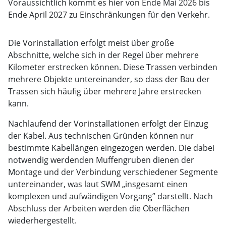
Voraussichtlich kommt es hier von Ende Mai 2026 bis
Ende April 2027 zu Einschränkungen für den Verkehr.
Die Vorinstallation erfolgt meist über große
Abschnitte, welche sich in der Regel über mehrere
Kilometer erstrecken können. Diese Trassen verbinden
mehrere Objekte untereinander, so dass der Bau der
Trassen sich häufig über mehrere Jahre erstrecken
kann.
Nachlaufend der Vorinstallationen erfolgt der Einzug
der Kabel. Aus technischen Gründen können nur
bestimmte Kabellängen eingezogen werden. Die dabei
notwendig werdenden Muffengruben dienen der
Montage und der Verbindung verschiedener Segmente
untereinander, was laut SWM „insgesamt einen
komplexen und aufwändigen Vorgang” darstellt. Nach
Abschluss der Arbeiten werden die Oberflächen
wiederhergestellt.