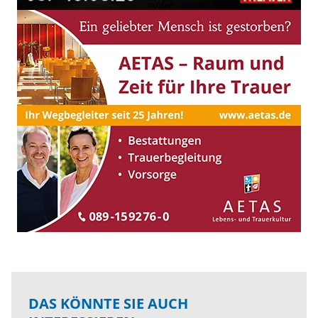
DAS KÖNNTE SIE AUCH