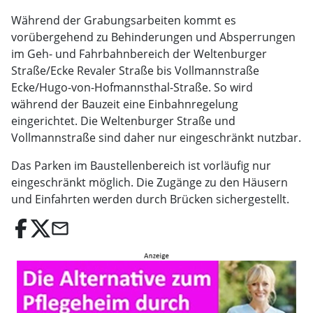
Während der Grabungsarbeiten kommt es
vorübergehend zu Behinderungen und Absperrungen
im Geh- und Fahrbahnbereich der Weltenburger
Straße/Ecke Revaler Straße bis Vollmannstraße
Ecke/Hugo-von-Hofmannsthal-Straße. So wird
während der Bauzeit eine Einbahnregelung
eingerichtet. Die Weltenburger Straße und
Vollmannstraße sind daher nur eingeschränkt nutzbar.
Das Parken im Baustellenbereich ist vorläufig nur
eingeschränkt möglich. Die Zugänge zu den Häusern
und Einfahrten werden durch Brücken sichergestellt.
email