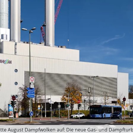
itte August Dampfwolken auf: Die neue Gas- und Dampfturbi