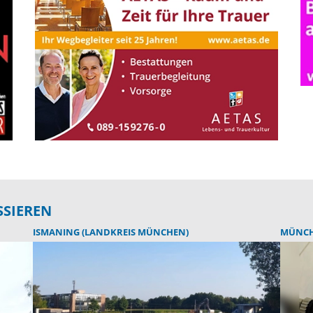
SSIEREN
ISMANING (LANDKREIS MÜNCHEN)
MÜNC