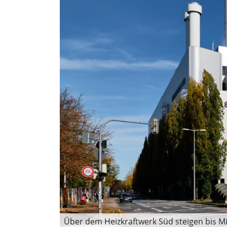
Über dem Heizkraftwerk Süd steigen bis M