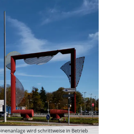
nenanlage wird schrittweise in Betrieb