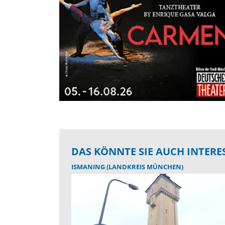
DAS KÖNNTE SIE AUCH INTERE
ISMANING (LANDKREIS MÜNCHEN)