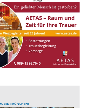
AUSEN (MÜNCHEN)