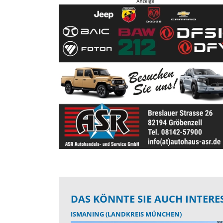
DAS KÖNNTE SIE AUCH INTERE
ISMANING (LANDKREIS MÜNCHEN)