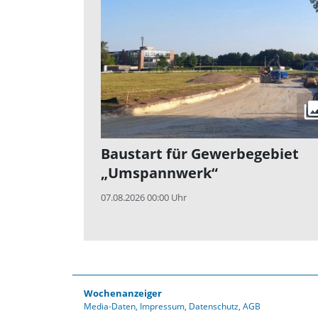
Baustart für Gewerbegebiet
„Umspannwerk“
07.08.2026 00:00 Uhr
Wochenanzeiger
Media-Daten
Impressum
Datenschutz
AGB