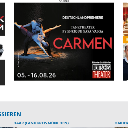
SSIEREN
HAAR (LANDKREIS MÜNCHEN)
HAIDH