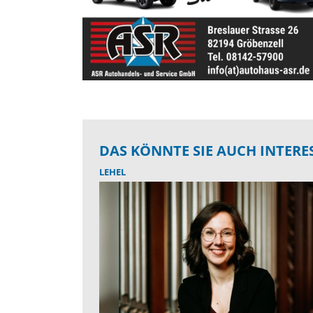
DAS KÖNNTE SIE AUCH INTERE
LEHEL