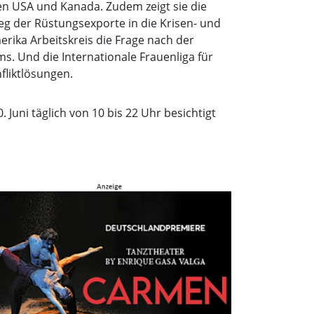
en USA und Kanada. Zudem zeigt sie die
eg der Rüstungsexporte in die Krisen- und
erika Arbeitskreis die Frage nach der
. Und die Internationale Frauenliga für
fliktlösungen.
Juni täglich von 10 bis 22 Uhr besichtigt