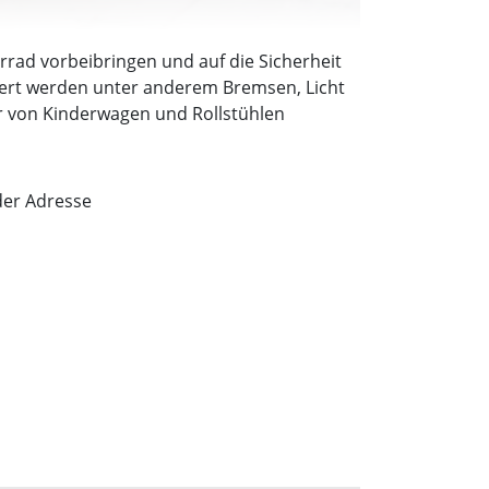
hrrad vorbeibringen und auf die Sicherheit
iert werden unter anderem Bremsen, Licht
er von Kinderwagen und Rollstühlen
 der Adresse