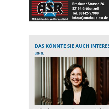
DAS KÖNNTE SIE AUCH INTERE
LEHEL