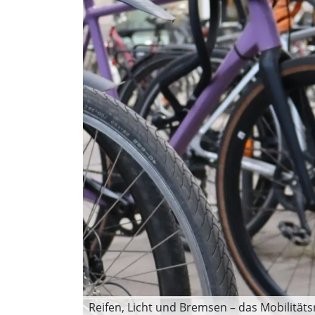
Reifen, Licht und Bremsen – das Mobilitäts