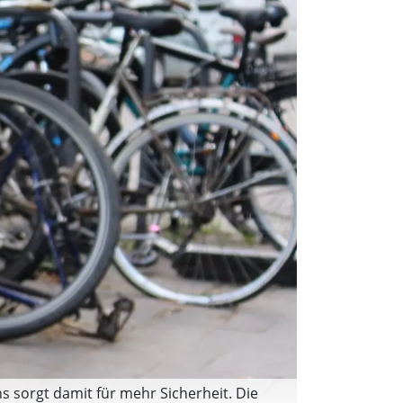
s sorgt damit für mehr Sicherheit. Die