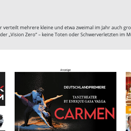
ahr verteilt mehrere kleine und etwa zweimal im Jahr auch 
l der „Vision Zero“ – keine Toten oder Schwerverletzten im 