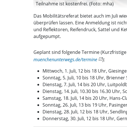
Teilnahme ist kostenfrei. (Foto: mha)
Das Mobilitätsreferat bietet auch im Juli w
überprüfen lassen. Eine Anmeldung ist nic
und Reflektoren, Reifendruck, Sattel und K
aufgepumpt.
Geplant sind folgende Termine (Kurzfristige
muenchenunterwegs.de/termine
):
Mittwoch, 1. Juli, 12 bis 18 Uhr, Giesin
Sonntag, 5. Juli, 10 bis 18 Uhr, Brienne
Dienstag, 7. Juli, 14 bis 20 Uhr, Luitp
Dienstag, 14. Juli, 10.30 bis 16.30 Uhr,
Samstag, 18. Juli, 14 bis 20 Uhr, Hans-C
Sonntag, 26. Juli, 13 bis 19 Uhr, Pasinge
Dienstag, 28. Juli, 12 bis 18 Uhr, Sendli
Donnerstag, 30. Juli, 12 bis 18 Uhr, Ger