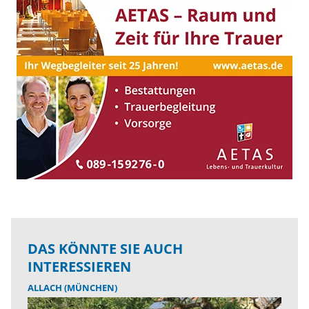
DAS KÖNNTE SIE AUCH
INTERESSIEREN
ALLACH (MÜNCHEN)