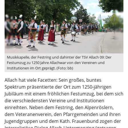
Musikkapelle, der Festring und dahinter der TSV Allach 09: Der
Festumzug zu 1250 Jahre Allachwar von den Vereinen und
Institutionen im Ort geprägt. (Foto: bb)
Allach hat viele Facetten: Sein großes, buntes
Spektrum präsentierte der Ort zum 1250-jährigen
Jubiläum mit einem fröhlichen Festumzug, bei dem sich
die verschiedensten Vereine und Institutionen
einreihten. Neben dem Festring, den Alpenröslern,
dem Veteranenverein, den Pfarrgemeinden und ihren
Jugendgruppen und dem Kath. Frauenbund zogen der