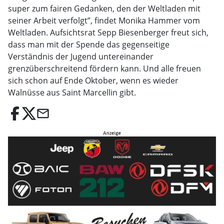
super zum fairen Gedanken, den der Weltladen mit
seiner Arbeit verfolgt”, findet Monika Hammer vom
Weltladen. Aufsichtsrat Sepp Biesenberger freut sich,
dass man mit der Spende das gegenseitige
Verständnis der Jugend untereinander
grenzüberschreitend fördern kann. Und alle freuen
sich schon auf Ende Oktober, wenn es wieder
Walnüsse aus Saint Marcellin gibt.
email