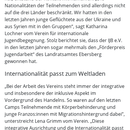
Nationalitäten der Teilnehmenden sind allerdings nicht
auf die drei Länder beschränkt. Wir hatten in den
letzten Jahren junge Geflüchtete aus der Ukraine und
aus Syrien mit in den Gruppen“, sagt Katharina
Lochner vom Verein für internationale
Jugendbegegnung. Stolz berichtet sie, dass der IJB e.V.
in den letzten Jahren sogar mehrmals den „Förderpreis
Jugendarbeit“ des Landratsamtes Ebersberg
gewonnen hat.
Internationalität passt zum Weltladen
„Bei der Arbeit des Vereins steht immer der integrative
und insbesondere der inklusive Aspekt im
Vordergrund des Handelns. So waren auf den letzten
Camps Teilnehmende mit Körperbehinderung und
junge Franzos:innen mit Migrationshintergrund dabei”,
unterstreicht Lena Grimm vom Verein. „Diese
integrative Ausrichtung und die Internationalität passt