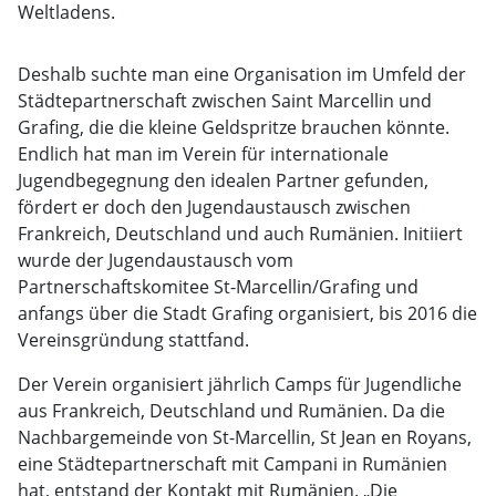
Weltladens.
Deshalb suchte man eine Organisation im Umfeld der
Städtepartnerschaft zwischen Saint Marcellin und
Grafing, die die kleine Geldspritze brauchen könnte.
Endlich hat man im Verein für internationale
Jugendbegegnung den idealen Partner gefunden,
fördert er doch den Jugendaustausch zwischen
Frankreich, Deutschland und auch Rumänien. Initiiert
wurde der Jugendaustausch vom
Partnerschaftskomitee St-Marcellin/Grafing und
anfangs über die Stadt Grafing organisiert, bis 2016 die
Vereinsgründung stattfand.
Der Verein organisiert jährlich Camps für Jugendliche
aus Frankreich, Deutschland und Rumänien. Da die
Nachbargemeinde von St-Marcellin, St Jean en Royans,
eine Städtepartnerschaft mit Campani in Rumänien
hat, entstand der Kontakt mit Rumänien. „Die