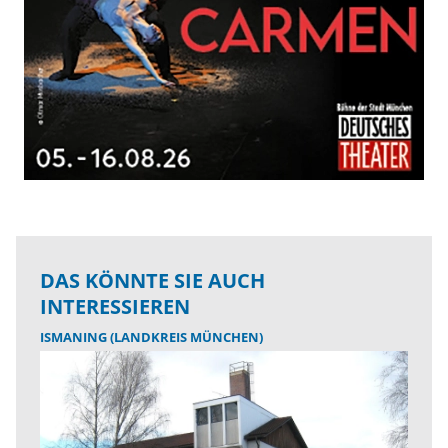
DAS KÖNNTE SIE AUCH
INTERESSIEREN
ISMANING (LANDKREIS MÜNCHEN)