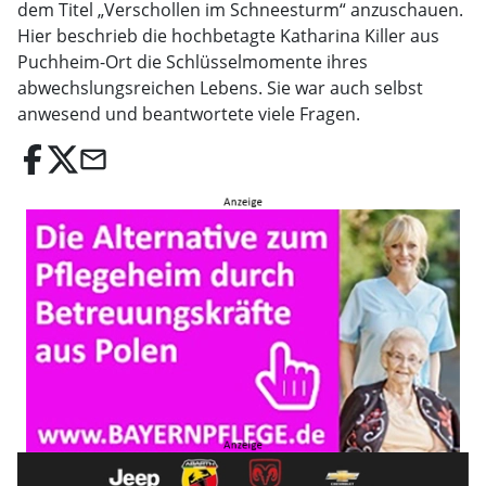
dem Titel „Verschollen im Schneesturm“ anzuschauen.
Hier beschrieb die hochbetagte Katharina Killer aus
Puchheim-Ort die Schlüsselmomente ihres
abwechslungsreichen Lebens. Sie war auch selbst
anwesend und beantwortete viele Fragen.
email