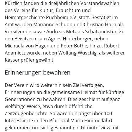
Kürzlich fanden die dreijährlichen Vorstandswahlen
des Vereins für Kultur, Brauchtum und
Heimatgeschichte Puchheim e.V. statt. Bestätigt im
Amt wurden Marianne Schuon und Christian Horn als
Vorsitzende sowie Andreas Metz als Schatzmeister. Zu
den Beisitzern kam Agnes Hinterberger, neben
Michaela von Hagen und Peter Bothe, hinzu. Robert
Adamietz wurde, neben Wolfang Wuschig, als weiterer
Kassenprüfer gewählt.
Erinnerungen bewahren
Der Verein wird weiterhin sein Ziel verfolgen,
Erinnerungen an die gemeinsame Heimat für künftige
Generationen zu bewahren. Dies geschieht auf ganz
vielfältige Weise, etwa durch öffentliche
Zeitzeugenberichte. So waren unlängst über 100
Interessierte in den Pfarrsaal Maria Himmelfahrt
gekommen, um sich gespannt ein Filminterview mit