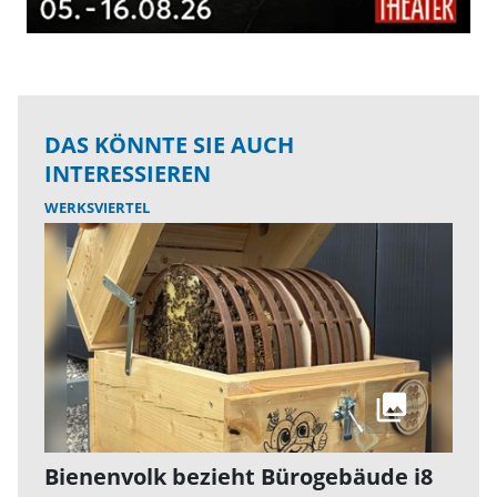
DAS KÖNNTE SIE AUCH
INTERESSIEREN
WERKSVIERTEL
Bienenvolk bezieht Bürogebäude i8