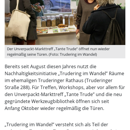
Der Unverpackt-Markttreff „Tante Trude” öffnet nun wieder
regelmäßig seine Türen. (Foto: Trudering im Wandel)
Bereits seit August diesen Jahres nutzt die
Nachhaltigkeitsinitiative „Trudering im Wandel” Räume
im ehemaligen Truderinger Rathaus (Truderinger
Straße 288). Für Treffen, Workshops, aber vor allem für
den Unverpackt-Markttreff „Tante Trude” und die neu
gegründete Werkzeugbibliothek öffnen sich seit
Anfang Oktober wieder regelmäßig die Türen.
„Trudering im Wandel” versteht sich als Teil der