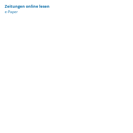
Zeitungen online lesen
e-Paper