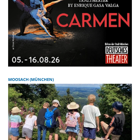
MOOSACH (MÜNCHEN)