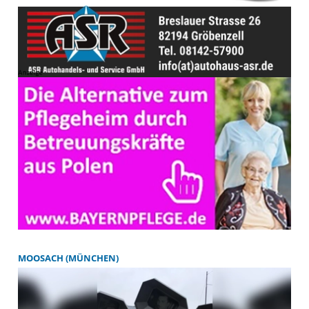
MOOSACH (MÜNCHEN)