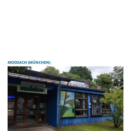
MOOSACH (MÜNCHEN)