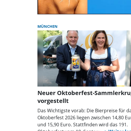
MÜNCHEN
Neuer Oktoberfest-Sammlerkru
vorgestellt
Das Wichtigste vorab: Die Bierpreise für d
Oktoberfest 2026 liegen zwischen 14,80 Eu
und 15,90 Euro. Stattfinden wird das 191.