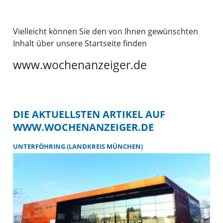
Vielleicht können Sie den von Ihnen gewünschten
Inhalt über unsere Startseite finden
www.wochenanzeiger.de
DIE AKTUELLSTEN ARTIKEL AUF
WWW.WOCHENANZEIGER.DE
UNTERFÖHRING (LANDKREIS MÜNCHEN)