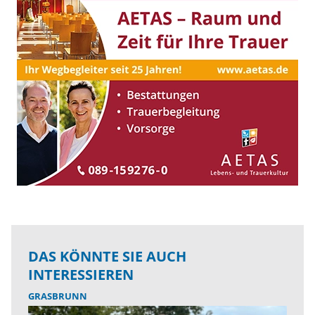
DAS KÖNNTE SIE AUCH
INTERESSIEREN
GRASBRUNN