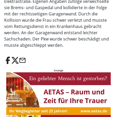
Elektrastraße. Eigenen Angaben zufolge verwechselte
sie Brems- und Gaspedal und kollidierte in der Folge
mit der rechtsseitigen Garagenwand. Durch die
Kollision wurde die Frau schwer verletzt und musste
vom Rettungsdienst in ein Krankenhaus gebracht
werden. An der Garagenwand entstand leichter
Sachschaden. Der Pkw wurde schwer beschädigt und
musste abgeschleppt werden.
email