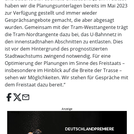
haben wir die Planungsunterlagen bereits im Mai 2023
zur Verfügung gestellt und immer wieder
Gesprächsangebote gemacht, die aber abgesagt
wurden. Gemeinsam mit der Tram-Westtangente trägt
die Tram-Nordtangente dazu bei, das U-Bahnnetz in
den innenstadtnahen Abschnitten zu entlasten. Dies
ist vor dem Hintergrund des prognostizierten
Stadtwachstums zwingend notwendig. Für eine
Optimierung der Planungen im Sinne des Freistaats –
insbesondere im Hinblick auf die Breite der Trasse –
sehen wir Möglichkeiten. Wir stehen für Gespräche mit
dem Freistaat dazu bereit.“
email