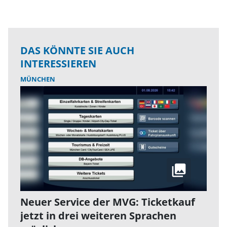
DAS KÖNNTE SIE AUCH
INTERESSIEREN
MÜNCHEN
Neuer Service der MVG: Ticketkauf
jetzt in drei weiteren Sprachen