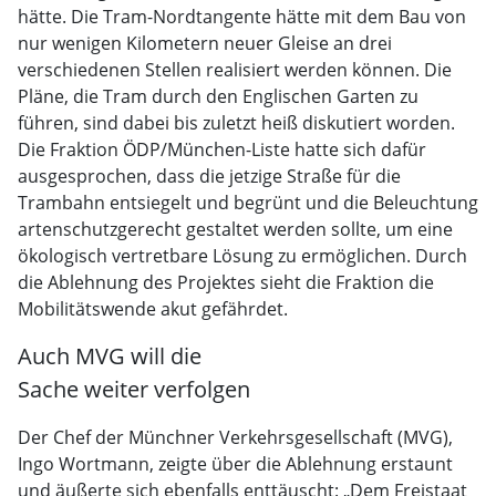
hätte. Die Tram-Nordtangente hätte mit dem Bau von
nur wenigen Kilometern neuer Gleise an drei
verschiedenen Stellen realisiert werden können. Die
Pläne, die Tram durch den Englischen Garten zu
führen, sind dabei bis zuletzt heiß diskutiert worden.
Die Fraktion ÖDP/München-Liste hatte sich dafür
ausgesprochen, dass die jetzige Straße für die
Trambahn entsiegelt und begrünt und die Beleuchtung
artenschutzgerecht gestaltet werden sollte, um eine
ökologisch vertretbare Lösung zu ermöglichen. Durch
die Ablehnung des Projektes sieht die Fraktion die
Mobilitätswende akut gefährdet.
Auch MVG will die
Sache weiter verfolgen
Der Chef der Münchner Verkehrsgesellschaft (MVG),
Ingo Wortmann, zeigte über die Ablehnung erstaunt
und äußerte sich ebenfalls enttäuscht: „Dem Freistaat