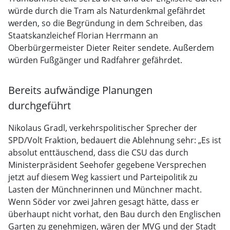
würde durch die Tram als Naturdenkmal gefährdet
werden, so die Begründung in dem Schreiben, das
Staatskanzleichef Florian Herrmann an
Oberbürgermeister Dieter Reiter sendete. Außerdem
würden Fußgänger und Radfahrer gefährdet.
Bereits aufwändige Planungen
durchgeführt
Nikolaus Gradl, verkehrspolitischer Sprecher der
SPD/Volt Fraktion, bedauert die Ablehnung sehr: „Es ist
absolut enttäuschend, dass die CSU das durch
Ministerpräsident Seehofer gegebene Versprechen
jetzt auf diesem Weg kassiert und Parteipolitik zu
Lasten der Münchnerinnen und Münchner macht.
Wenn Söder vor zwei Jahren gesagt hätte, dass er
überhaupt nicht vorhat, den Bau durch den Englischen
Garten zu genehmigen, wären der MVG und der Stadt