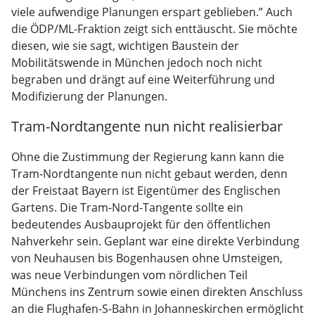
viele aufwendige Planungen erspart geblieben.” Auch
die ÖDP/ML-Fraktion zeigt sich enttäuscht. Sie möchte
diesen, wie sie sagt, wichtigen Baustein der
Mobilitätswende in München jedoch noch nicht
begraben und drängt auf eine Weiterführung und
Modifizierung der Planungen.
Tram-Nordtangente nun nicht realisierbar
Ohne die Zustimmung der Regierung kann kann die
Tram-Nordtangente nun nicht gebaut werden, denn
der Freistaat Bayern ist Eigentümer des Englischen
Gartens. Die Tram-Nord-Tangente sollte ein
bedeutendes Ausbauprojekt für den öffentlichen
Nahverkehr sein. Geplant war eine direkte Verbindung
von Neuhausen bis Bogenhausen ohne Umsteigen,
was neue Verbindungen vom nördlichen Teil
Münchens ins Zentrum sowie einen direkten Anschluss
an die Flughafen-S-Bahn in Johanneskirchen ermöglicht