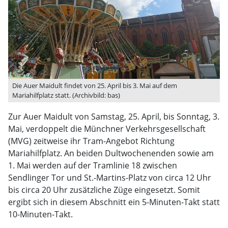
Die Auer Maidult findet von 25. April bis 3. Mai auf dem
Mariahilfplatz statt. (Archivbild: bas)
Zur Auer Maidult von Samstag, 25. April, bis Sonntag, 3.
Mai, verdoppelt die Münchner Verkehrsgesellschaft
(MVG) zeitweise ihr Tram-Angebot Richtung
Mariahilfplatz. An beiden Dultwochenenden sowie am
1. Mai werden auf der Tramlinie 18 zwischen
Sendlinger Tor und St.-Martins-Platz von circa 12 Uhr
bis circa 20 Uhr zusätzliche Züge eingesetzt. Somit
ergibt sich in diesem Abschnitt ein 5-Minuten-Takt statt
10-Minuten-Takt.