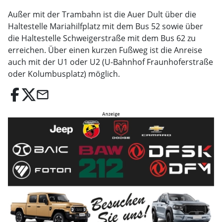
Außer mit der Trambahn ist die Auer Dult über die
Haltestelle Mariahilfplatz mit dem Bus 52 sowie über
die Haltestelle Schweigerstraße mit dem Bus 62 zu
erreichen. Über einen kurzen Fußweg ist die Anreise
auch mit der U1 oder U2 (U-Bahnhof Fraunhoferstraße
oder Kolumbusplatz) möglich.
email