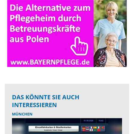
DAS KÖNNTE SIE AUCH
INTERESSIEREN
MÜNCHEN