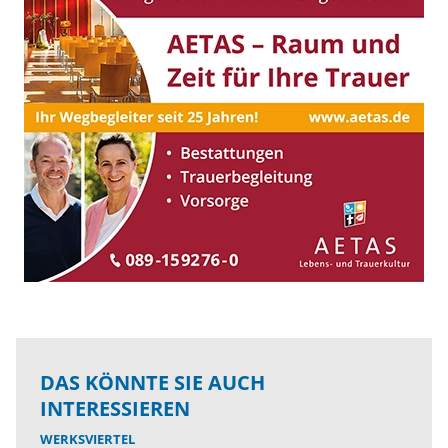
DAS KÖNNTE SIE AUCH
INTERESSIEREN
WERKSVIERTEL