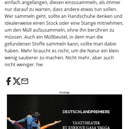
einfach angefangen, diesen einzusammeln, als immer
nur darauf zu warten, dass andere etwas tun sollen.
Wer sammeln geht, sollte an Handschuhe denken und
idealerweise einen Stock oder eine Stange mitnehmen,
um den Müll aufzusammeln, ohne ihn berühren zu
müssen. Auch ein Müllbeutel, in dem man die
gefundenen Stoffe sammeln kann, sollte man dabei
haben. Mehr braucht es nicht, um die Natur ein klein
wenig sauberer zu machen. Nicht mehr, aber auch
nicht weniger. hw
email