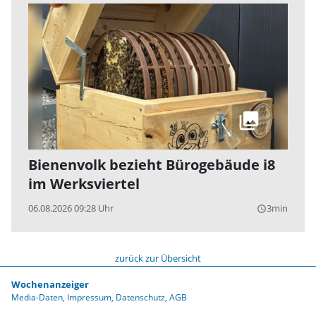
Bienenvolk bezieht Bürogebäude i8
im Werksviertel
06.08.2026 09:28 Uhr
3min
query_builder
zurück zur Übersicht
Wochenanzeiger
Media-Daten
Impressum
Datenschutz
AGB