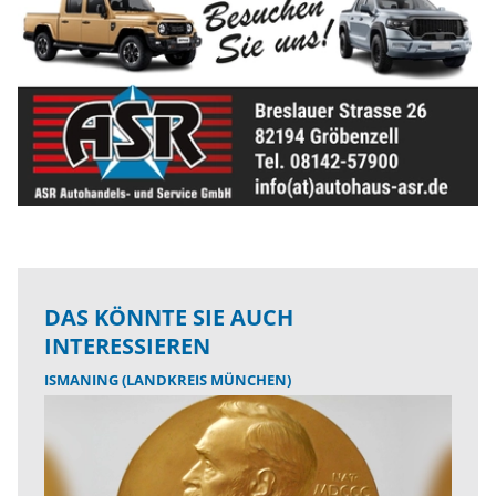
DAS KÖNNTE SIE AUCH
INTERESSIEREN
ISMANING (LANDKREIS MÜNCHEN)