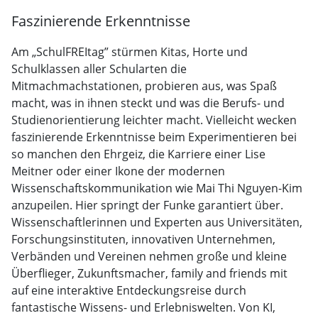
Faszinierende Erkenntnisse
Am „SchulFREItag” stürmen Kitas, Horte und
Schulklassen aller Schularten die
Mitmachmachstationen, probieren aus, was Spaß
macht, was in ihnen steckt und was die Berufs- und
Studienorientierung leichter macht. Vielleicht wecken
faszinierende Erkenntnisse beim Experimentieren bei
so manchen den Ehrgeiz, die Karriere einer Lise
Meitner oder einer Ikone der modernen
Wissenschaftskommunikation wie Mai Thi Nguyen-Kim
anzupeilen. Hier springt der Funke garantiert über.
Wissenschaftlerinnen und Experten aus Universitäten,
Forschungsinstituten, innovativen Unternehmen,
Verbänden und Vereinen nehmen große und kleine
Überflieger, Zukunftsmacher, family and friends mit
auf eine interaktive Entdeckungsreise durch
fantastische Wissens- und Erlebniswelten. Von KI,