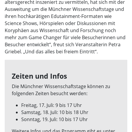
altersgerecht inszeniert zu vermitteln, hat sich mit der
Ausweitung um die Münchner Wissenschaftstage und
ihren hochkarätigen Edutainment-Formaten wie
Science Shows, Hörspielen oder Diskussionen mit
Koryphäen aus Wissenschaft und Forschung noch
mehr zum Game Changer für viele Besucherinnen und
Besucher entwickelt“, freut sich Veranstalterin Petra
Griebel. „Und das alles bei freiem Eintritt“.
Zeiten und Infos
Die Münchner Wissenschaftstage können zu
folgenden Zeiten besucht werden:
Freitag, 17. Juli: 9 bis 17 Uhr
Samstag, 18. Juli: 10 bis 18 Uhr
Sonntag, 19. Juli: 10 bis 17 Uhr
Weitere Infos und das Programm gibt es unter