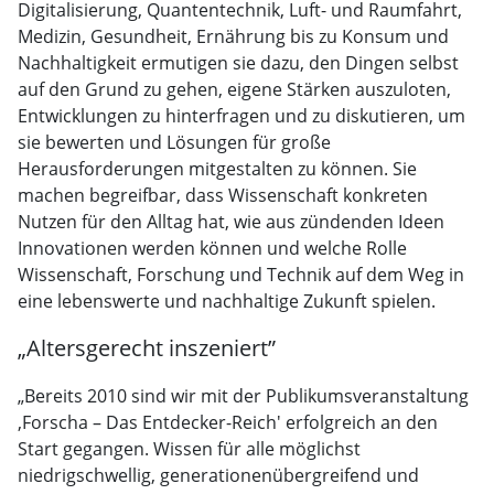
Digitalisierung, Quantentechnik, Luft- und Raumfahrt,
Medizin, Gesundheit, Ernährung bis zu Konsum und
Nachhaltigkeit ermutigen sie dazu, den Dingen selbst
auf den Grund zu gehen, eigene Stärken auszuloten,
Entwicklungen zu hinterfragen und zu diskutieren, um
sie bewerten und Lösungen für große
Herausforderungen mitgestalten zu können. Sie
machen begreifbar, dass Wissenschaft konkreten
Nutzen für den Alltag hat, wie aus zündenden Ideen
Innovationen werden können und welche Rolle
Wissenschaft, Forschung und Technik auf dem Weg in
eine lebenswerte und nachhaltige Zukunft spielen.
„Altersgerecht inszeniert”
„Bereits 2010 sind wir mit der Publikumsveranstaltung
,Forscha – Das Entdecker-Reich' erfolgreich an den
Start gegangen. Wissen für alle möglichst
niedrigschwellig, generationenübergreifend und