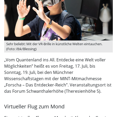
Sehr beliebt: Mit der VR-Brille in künstliche Welten eintauchen.
(Foto: i!bk/Blessing)
„Vom Quantenland ins All. Entdecke eine Welt voller
Möglichkeiten” heißt es von Freitag, 17. Juli, bis
Sonntag, 19. Juli, bei den Münchner
Wissenschaftstagen mit der MINT-Mitmachmesse
„Forscha – Das Entdecker-Reich”. Veranstaltungsort ist
das Forum Schwanthalerhöhe (Theresienhöhe 5).
Virtueller Flug zum Mond